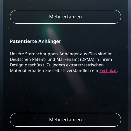
Mehr erfahren
Patentierte Anhänger
Unsere Sternschnuppen-Anhänger aus Glas sind im
Deutschen Patent- und Markenamt (DPMA) in ihrem
Design geschützt. Zu jedem extraterrestrischen
Material erhalten Sie selbst- verständlich ein
Zertifikat
.
Mehr erfahren