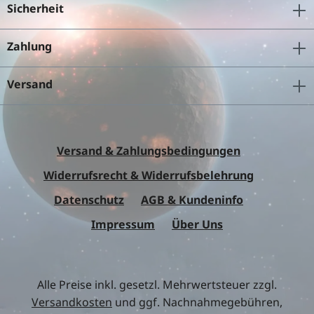
Sicherheit
Zahlung
Versand
Versand & Zahlungsbedingungen
Widerrufsrecht & Widerrufsbelehrung
Datenschutz
AGB & Kundeninfo
Impressum
Über Uns
Alle Preise inkl. gesetzl. Mehrwertsteuer zzgl.
Versandkosten
und ggf. Nachnahmegebühren,