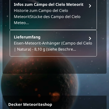
Infos zum Campo del Cielo Meteorit
Historie zum Campo del Cielo
MeteoritStücke des Campo del Cielo
Meteo…
Lieferumfang
Eisen-Meteorit-Anhänger (Campo del Cielo
| Natura) - 8,10 g (siehe Beschre…
Decker Meteoriteshop