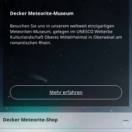
Decker Meteorite-Museum
Besuchen Sie uns in unserem weltweit einzigartigen
Meteoriten-Museum, gelegen im UNESCO Welterbe
Kulturlandschaft Oberes Mittelrheintal in Oberwesel am
romantischen Rhein.
Mehr erfahren
Decker Meteorite-Shop