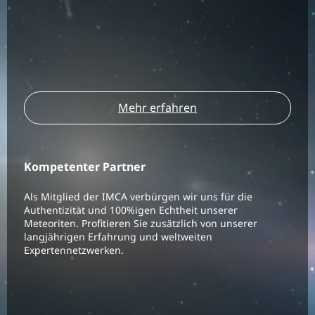
Mehr erfahren
Kompetenter Partner
Als Mitglied der IMCA verbürgen wir uns für die
Authentizität und 100%igen Echtheit unserer
Meteoriten. Profitieren Sie zusätzlich von unserer
langjährigen Erfahrung und weltweiten
Expertennetzwerken.