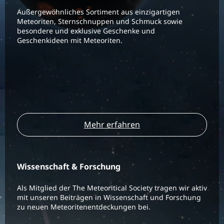
Außergewöhnliches Sortiment aus einzigartigen
Meteoriten, Sternschnuppen und Schmuck sowie
besondere und exklusive Geschenke und
Geschenkideen mit Meteoriten.
Mehr erfahren
Wissenschaft & Forschung
Als Mitglied der The Meteoritical Society tragen wir aktiv
mit unseren Beiträgen in Wissenschaft und Forschung
zu neuen Meteoritenentdeckungen bei.