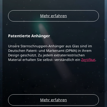
Mehr erfahren
Patentierte Anhänger
Unsere Sternschnuppen-Anhänger aus Glas sind im
Deutschen Patent- und Markenamt (DPMA) in ihrem
Design geschützt. Zu jedem extraterrestrischen
Material erhalten Sie selbst- verständlich ein
Zertifikat
.
Mehr erfahren