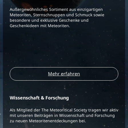
Außergewöhnliches Sortiment aus einzigartigen
Meteoriten, Sternschnuppen und Schmuck sowie
besondere und exklusive Geschenke und
Geschenkideen mit Meteoriten.
Mehr erfahren
Wissenschaft & Forschung
Als Mitglied der The Meteoritical Society tragen wir aktiv
mit unseren Beiträgen in Wissenschaft und Forschung
zu neuen Meteoritenentdeckungen bei.