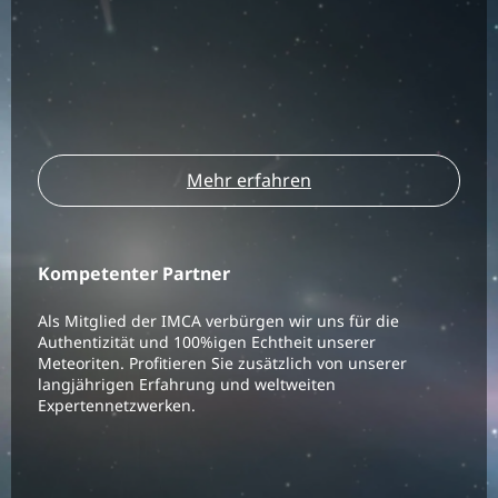
Mehr erfahren
Kompetenter Partner
Als Mitglied der IMCA verbürgen wir uns für die
Authentizität und 100%igen Echtheit unserer
Meteoriten. Profitieren Sie zusätzlich von unserer
langjährigen Erfahrung und weltweiten
Expertennetzwerken.