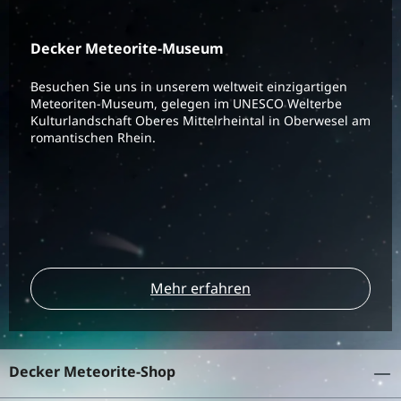
Decker Meteorite-Museum
Besuchen Sie uns in unserem weltweit einzigartigen
Meteoriten-Museum, gelegen im UNESCO Welterbe
Kulturlandschaft Oberes Mittelrheintal in Oberwesel am
romantischen Rhein.
Mehr erfahren
Decker Meteorite-Shop