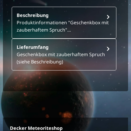
Beschreibung
Produktinformationen "Geschenkbox mit
zauberhaftem Spruch"…
Lieferumfang
Geschenkbox mit zauberhaftem Spruch
(siehe Beschreibung)
Decker Meteoriteshop