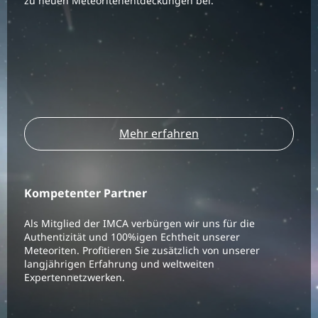
zu neuen Meteoritenentdeckungen bei.
Mehr erfahren
Kompetenter Partner
Als Mitglied der IMCA verbürgen wir uns für die
Authentizität und 100%igen Echtheit unserer
Meteoriten. Profitieren Sie zusätzlich von unserer
langjährigen Erfahrung und weltweiten
Expertennetzwerken.