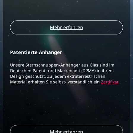
Mehr erfahren
Patentierte Anhänger
Unsere Sternschnuppen-Anhänger aus Glas sind im
Deutschen Patent- und Markenamt (DPMA) in ihrem
Design geschützt. Zu jedem extraterrestrischen
Material erhalten Sie selbst- verständlich ein
Zertifikat
.
Mehr erfahren