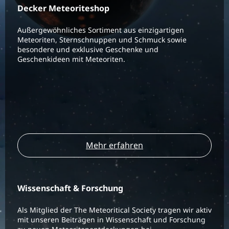
Decker Meteoriteshop
Außergewöhnliches Sortiment aus einzigartigen
Meteoriten, Sternschnuppen und Schmuck sowie
besondere und exklusive Geschenke und
Geschenkideen mit Meteoriten.
Mehr erfahren
Wissenschaft & Forschung
Als Mitglied der The Meteoritical Society tragen wir aktiv
mit unseren Beiträgen in Wissenschaft und Forschung