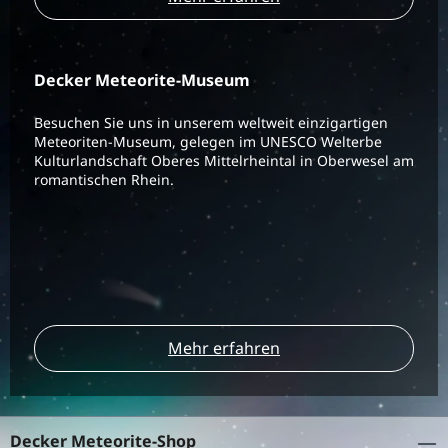
Decker Meteorite-Museum
Besuchen Sie uns in unserem weltweit einzigartigen
Meteoriten-Museum, gelegen im UNESCO Welterbe
Kulturlandschaft Oberes Mittelrheintal in Oberwesel am
romantischen Rhein.
Mehr erfahren
Decker Meteorite-Shop