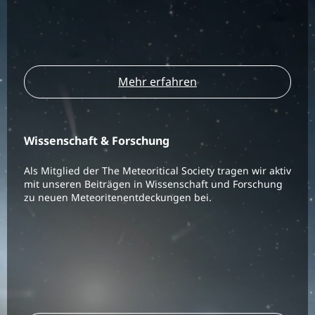
Mehr erfahren
Wissenschaft & Forschung
Als Mitglied der The Meteoritical Society tragen wir aktiv
mit unseren Beiträgen in Wissenschaft und Forschung
zu neuen Meteoritenentdeckungen bei.