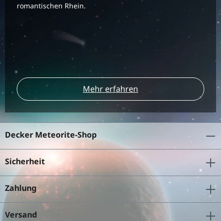
romantischen Rhein.
Mehr erfahren
Decker Meteorite-Shop
Sicherheit
Zahlung
Versand