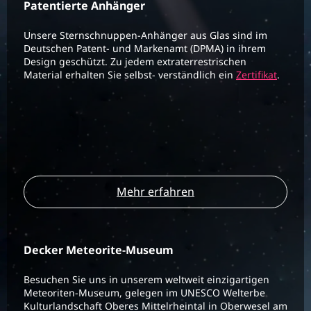
Patentierte Anhänger
Unsere Sternschnuppen-Anhänger aus Glas sind im
Deutschen Patent- und Markenamt (DPMA) in ihrem
Design geschützt. Zu jedem extraterrestrischen
Material erhalten Sie selbst- verständlich ein
Zertifikat
.
Mehr erfahren
Decker Meteorite-Museum
Besuchen Sie uns in unserem weltweit einzigartigen
Meteoriten-Museum, gelegen im UNESCO Welterbe
Kulturlandschaft Oberes Mittelrheintal in Oberwesel am