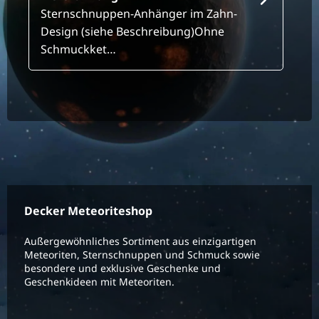
Sternschnuppen-Anhänger im Zahn-
Design (siehe Beschreibung)Ohne
Schmuckket…
Decker Meteoriteshop
Außergewöhnliches Sortiment aus einzigartigen
Meteoriten, Sternschnuppen und Schmuck sowie
besondere und exklusive Geschenke und
Geschenkideen mit Meteoriten.