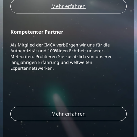
Mehr erfahren
Kompetenter Partner
Als Mitglied der IMCA verbürgen wir uns für die
Authentizität und 100%igen Echtheit unserer
Meteoriten. Profitieren Sie zusätzlich von unserer
langjährigen Erfahrung und weltweiten
Expertennetzwerken.
Mehr erfahren