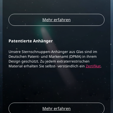
Mehr erfahren
Patentierte Anhänger
Unsere Sternschnuppen-Anhänger aus Glas sind im
Deutschen Patent- und Markenamt (DPMA) in ihrem
Design geschützt. Zu jedem extraterrestrischen
Material erhalten Sie selbst- verständlich ein
Zertifikat
.
Mehr erfahren