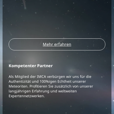
Mehr erfahren
Kompetenter Partner
Als Mitglied der IMCA verbürgen wir uns für die
Authentizität und 100%igen Echtheit unserer
Meteoriten. Profitieren Sie zusätzlich von unserer
langjährigen Erfahrung und weltweiten
Expertennetzwerken.