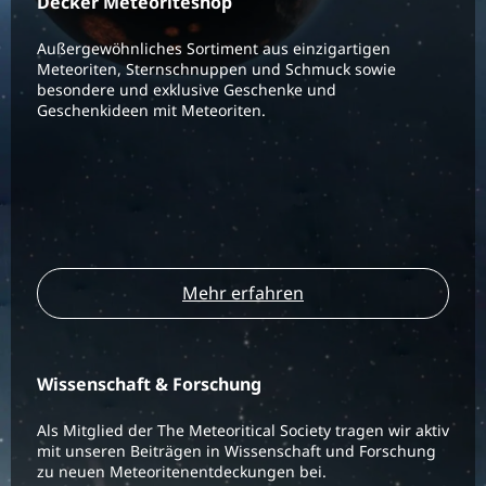
Decker Meteoriteshop
Außergewöhnliches Sortiment aus einzigartigen
Meteoriten, Sternschnuppen und Schmuck sowie
besondere und exklusive Geschenke und
Geschenkideen mit Meteoriten.
Mehr erfahren
Wissenschaft & Forschung
Als Mitglied der The Meteoritical Society tragen wir aktiv
mit unseren Beiträgen in Wissenschaft und Forschung
zu neuen Meteoritenentdeckungen bei.