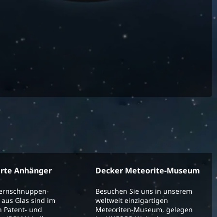
erte Anhänger
Decker Meteorite-Museum
ternschnuppen-
Besuchen Sie uns in unserem
aus Glas sind im
weltweit einzigartigen
 Patent- und
Meteoriten-Museum, gelegen