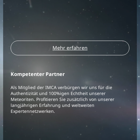
Mehr erfahren
Kompetenter Partner
Als Mitglied der IMCA verbürgen wir uns für die
Authentizität und 100%igen Echtheit unserer
Meteoriten. Profitieren Sie zusätzlich von unserer
langjährigen Erfahrung und weltweiten
Expertennetzwerken.