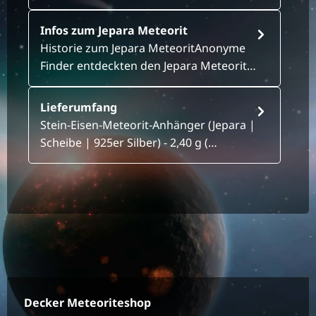
Infos zum Jepara Meteorit
Historie zum Jepara MeteoritAnonyme
Finder entdeckten den Jepara Meteorit…
Lieferumfang
Stein-Eisen-Meteorit-Anhänger (Jepara |
Scheibe | 925er Silber) - 2,40 g (…
Decker Meteoriteshop