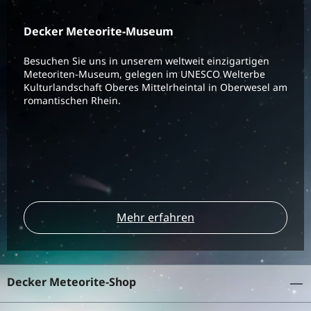
Decker Meteorite-Museum
Besuchen Sie uns in unserem weltweit einzigartigen
Meteoriten-Museum, gelegen im UNESCO Welterbe
Kulturlandschaft Oberes Mittelrheintal in Oberwesel am
romantischen Rhein.
Mehr erfahren
Decker Meteorite-Shop