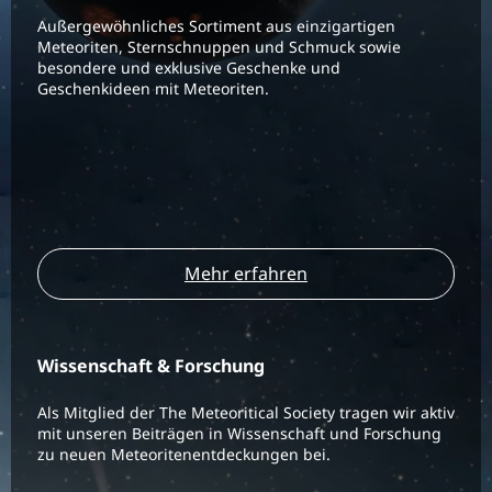
Außergewöhnliches Sortiment aus einzigartigen
Meteoriten, Sternschnuppen und Schmuck sowie
besondere und exklusive Geschenke und
Geschenkideen mit Meteoriten.
Mehr erfahren
Wissenschaft & Forschung
Als Mitglied der The Meteoritical Society tragen wir aktiv
mit unseren Beiträgen in Wissenschaft und Forschung
zu neuen Meteoritenentdeckungen bei.