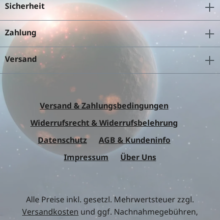
Sicherheit
Zahlung
Versand
Versand & Zahlungsbedingungen
Widerrufsrecht & Widerrufsbelehrung
Datenschutz
AGB & Kundeninfo
Impressum
Über Uns
Alle Preise inkl. gesetzl. Mehrwertsteuer zzgl.
Versandkosten
und ggf. Nachnahmegebühren,