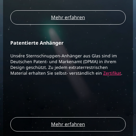
Mehr erfahren
Patentierte Anhänger
Unsere Sternschnuppen-Anhänger aus Glas sind im
Deutschen Patent- und Markenamt (DPMA) in ihrem
Design geschützt. Zu jedem extraterrestrischen
Material erhalten Sie selbst- verständlich ein
Zertifikat
.
Mehr erfahren