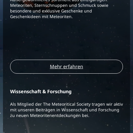
Meteoriten, Sternschnuppen und Schmuck sowie
besondere und exklusive Geschenke und
Geschenkideen mit Meteoriten.
Mehr erfahren
Wissenschaft & Forschung
Als Mitglied der The Meteoritical Society tragen wir aktiv
mit unseren Beiträgen in Wissenschaft und Forschung
zu neuen Meteoritenentdeckungen bei.