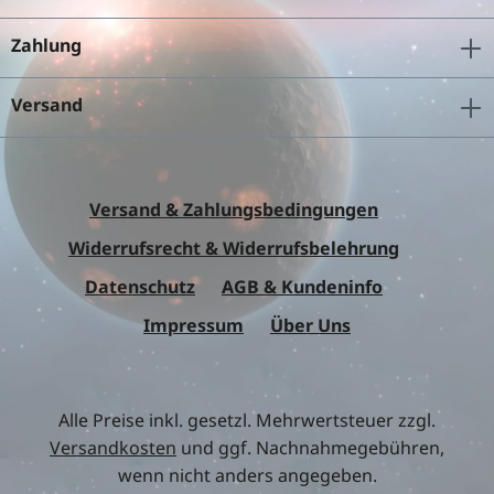
Zahlung
Versand
Versand & Zahlungsbedingungen
Widerrufsrecht & Widerrufsbelehrung
Datenschutz
AGB & Kundeninfo
Impressum
Über Uns
Alle Preise inkl. gesetzl. Mehrwertsteuer zzgl.
Versandkosten
und ggf. Nachnahmegebühren,
wenn nicht anders angegeben.