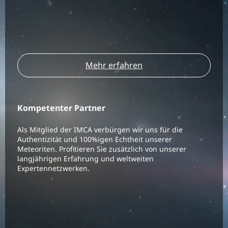
Mehr erfahren
Kompetenter Partner
Als Mitglied der IMCA verbürgen wir uns für die
Authentizität und 100%igen Echtheit unserer
Meteoriten. Profitieren Sie zusätzlich von unserer
langjährigen Erfahrung und weltweiten
Expertennetzwerken.