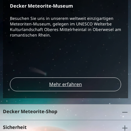
Decker Meteorite-Museum
Besuchen Sie uns in unserem weltweit einzigartigen
Meteoriten-Museum, gelegen im UNESCO Welterbe
Kulturlandschaft Oberes Mittelrheintal in Oberwesel am
romantischen Rhein.
Mehr erfahren
Decker Meteorite-Shop
Sicherheit