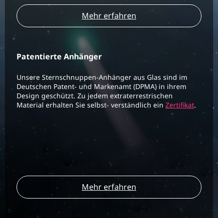
Mehr erfahren
Patentierte Anhänger
Unsere Sternschnuppen-Anhänger aus Glas sind im
Deutschen Patent- und Markenamt (DPMA) in ihrem
Design geschützt. Zu jedem extraterrestrischen
Material erhalten Sie selbst- verständlich ein
Zertifikat
.
Mehr erfahren