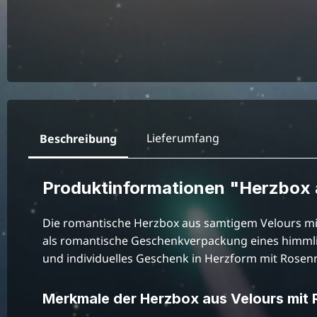
Lieferumfang
Beschreibung
Produktinformationen "Herzbox 
Die romantische Herzbox aus samtigem Velours mit
als romantische Geschenkverpackung eines himmlis
und individuelles Geschenk in Herzform mit Rosen
Merkmale der Herzbox aus Velours mit