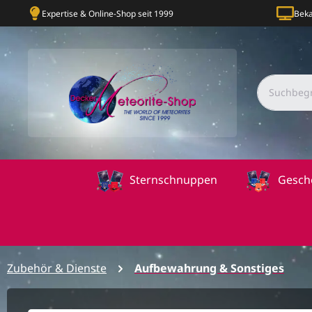
Expertise & Online-Shop seit 1999
Beka
Sternschnuppen
Gesch
Zubehör & Dienste
Aufbewahrung & Sonstiges