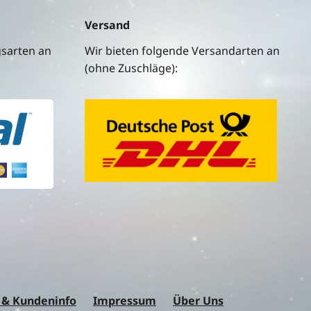
Versand
gsarten an
Wir bieten folgende Versandarten an
(ohne Zuschläge):
 & Kundeninfo
Impressum
Über Uns