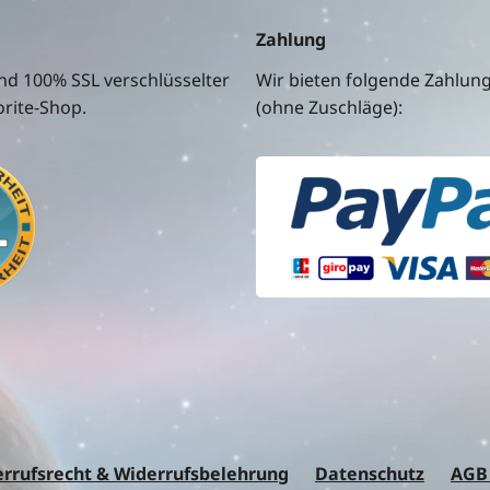
Zahlung
nd 100% SSL verschlüsselter
Wir bieten folgende Zahlun
rite-Shop.
(ohne Zuschläge):
rrufsrecht & Widerrufsbelehrung
Datenschutz
AGB