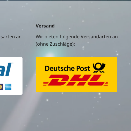
Versand
gsarten an
Wir bieten folgende Versandarten an
(ohne Zuschläge):