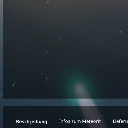
Infos zum Meteorit
Liefer
Beschreibung