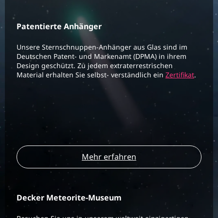
Patentierte Anhänger
Unsere Sternschnuppen-Anhänger aus Glas sind im
Deutschen Patent- und Markenamt (DPMA) in ihrem
Design geschützt. Zu jedem extraterrestrischen
Material erhalten Sie selbst- verständlich ein
Zertifikat
.
Mehr erfahren
Decker Meteorite-Museum