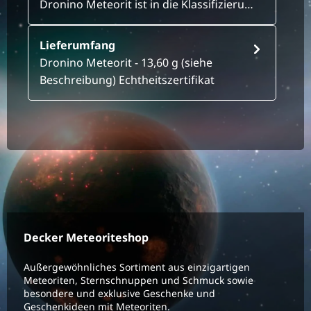
Dronino Meteorit ist in die Klassifizieru…
Lieferumfang
Dronino Meteorit - 13,60 g (siehe
Beschreibung) Echtheitszertifikat
Decker Meteoriteshop
Außergewöhnliches Sortiment aus einzigartigen
Meteoriten, Sternschnuppen und Schmuck sowie
besondere und exklusive Geschenke und
Geschenkideen mit Meteoriten.