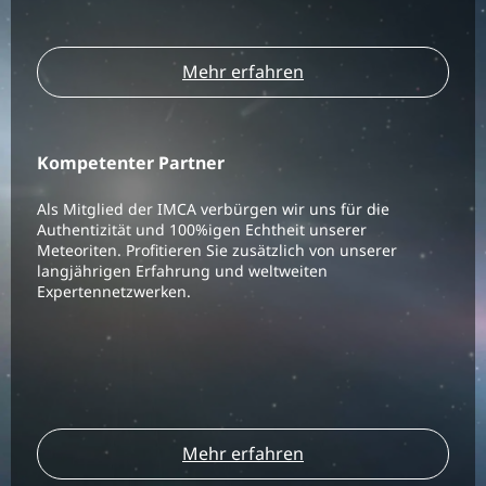
Mehr erfahren
Kompetenter Partner
Als Mitglied der IMCA verbürgen wir uns für die
Authentizität und 100%igen Echtheit unserer
Meteoriten. Profitieren Sie zusätzlich von unserer
langjährigen Erfahrung und weltweiten
Expertennetzwerken.
Mehr erfahren