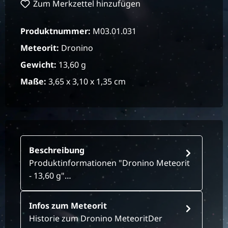
Zum Merkzettel hinzufügen
Produktnummer:
M03.01.031
Meteorit:
Dronino
Gewicht:
13,60 g
Maße:
3,65 x 3,10 x 1,35 cm
Beschreibung
Produktinformationen "Dronino Meteorit
- 13,60 g"…
Infos zum Meteorit
Historie zum Dronino MeteoritDer