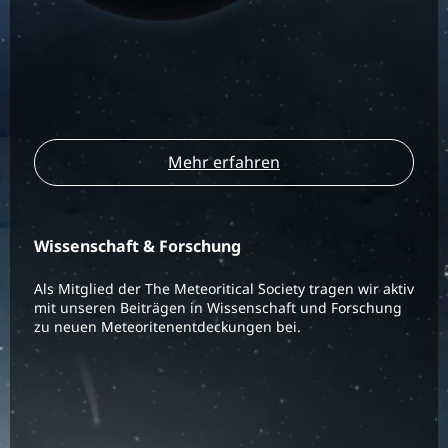
Mehr erfahren
Wissenschaft & Forschung
Als Mitglied der The Meteoritical Society tragen wir aktiv
mit unseren Beiträgen in Wissenschaft und Forschung
zu neuen Meteoritenentdeckungen bei.