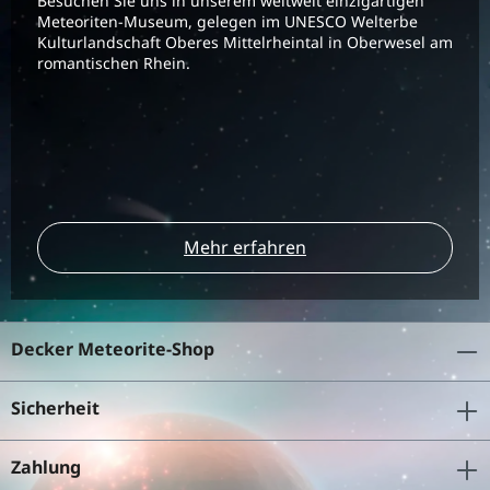
Besuchen Sie uns in unserem weltweit einzigartigen
Meteoriten-Museum, gelegen im UNESCO Welterbe
Kulturlandschaft Oberes Mittelrheintal in Oberwesel am
romantischen Rhein.
Mehr erfahren
Decker Meteorite-Shop
Sicherheit
Zahlung