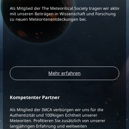
Als Mitglied der The Meteoritical Society tragen wir aktiv
mit unseren Beiträgen in Wissenschaft und Forschung
zu neuen Meteoritenentdeckungen bei.
Mehr erfahren
Kompetenter Partner
Als Mitglied der IMCA verbürgen wir uns für die
Authentizität und 100%igen Echtheit unserer
Meteoriten. Profitieren Sie zusätzlich von unserer
langjährigen Erfahrung und weltweiten