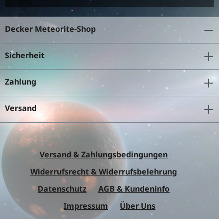
Decker Meteorite-Shop
Sicherheit
Zahlung
Versand
Versand & Zahlungsbedingungen
Widerrufsrecht & Widerrufsbelehrung
Datenschutz
AGB & Kundeninfo
Impressum
Über Uns