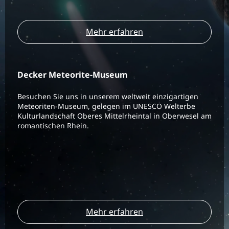
Mehr erfahren
Decker Meteorite-Museum
Besuchen Sie uns in unserem weltweit einzigartigen
Meteoriten-Museum, gelegen im UNESCO Welterbe
Kulturlandschaft Oberes Mittelrheintal in Oberwesel am
romantischen Rhein.
Mehr erfahren