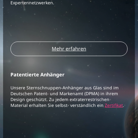
Expertennetzwerken.
Mehr erfahren
Patentierte Anhänger
Unsere Sternschnuppen-Anhänger aus Glas sind im
Deutschen Patent- und Markenamt (DPMA) in ihrem
Design geschützt. Zu jedem extraterrestrischen
Material erhalten Sie selbst- verständlich ein
Zertifikat
.