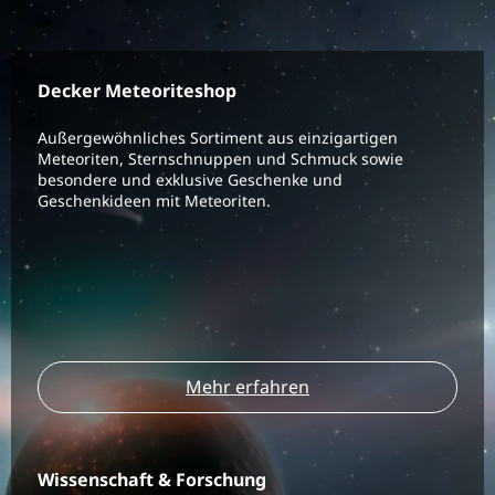
Decker Meteoriteshop
Außergewöhnliches Sortiment aus einzigartigen
Meteoriten, Sternschnuppen und Schmuck sowie
besondere und exklusive Geschenke und
Geschenkideen mit Meteoriten.
Mehr erfahren
Wissenschaft & Forschung