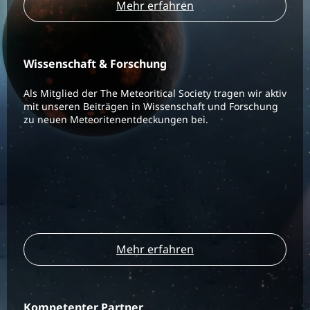
Mehr erfahren
Wissenschaft & Forschung
Als Mitglied der The Meteoritical Society tragen wir aktiv
mit unseren Beiträgen in Wissenschaft und Forschung
zu neuen Meteoritenentdeckungen bei.
Mehr erfahren
Kompetenter Partner