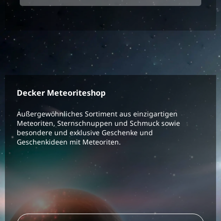
Decker Meteoriteshop
Außergewöhnliches Sortiment aus einzigartigen
Meteoriten, Sternschnuppen und Schmuck sowie
besondere und exklusive Geschenke und
Geschenkideen mit Meteoriten.