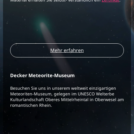
Mehr erfahren
Decker Meteorite-Museum
Besuchen Sie uns in unserem weltweit einzigartigen
Meteoriten-Museum, gelegen im UNESCO Welterbe
Kulturlandschaft Oberes Mittelrheintal in Oberwesel am
romantischen Rhein.