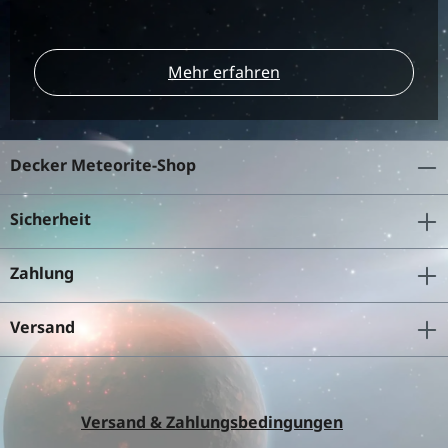
Mehr erfahren
Decker Meteorite-Shop
Sicherheit
Zahlung
Versand
Versand & Zahlungsbedingungen