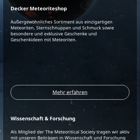
Decker Meteoriteshop
Außergewöhnliches Sortiment aus einzigartigen
Meteoriten, Sternschnuppen und Schmuck sowie
besondere und exklusive Geschenke und
Geschenkideen mit Meteoriten.
Mehr erfahren
Wissenschaft & Forschung
Als Mitglied der The Meteoritical Society tragen wir aktiv
mit unseren Beiträgen in Wissenschaft und Forschung