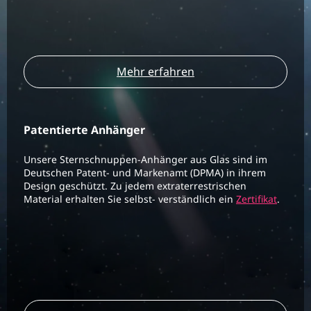
Mehr erfahren
Patentierte Anhänger
Unsere Sternschnuppen-Anhänger aus Glas sind im
Deutschen Patent- und Markenamt (DPMA) in ihrem
Design geschützt. Zu jedem extraterrestrischen
Material erhalten Sie selbst- verständlich ein
Zertifikat
.