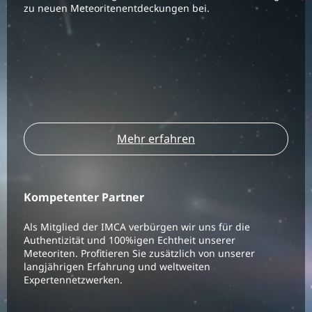
zu neuen Meteoritenentdeckungen bei.
Mehr erfahren
Kompetenter Partner
Als Mitglied der IMCA verbürgen wir uns für die
Authentizität und 100%igen Echtheit unserer
Meteoriten. Profitieren Sie zusätzlich von unserer
langjährigen Erfahrung und weltweiten
Expertennetzwerken.