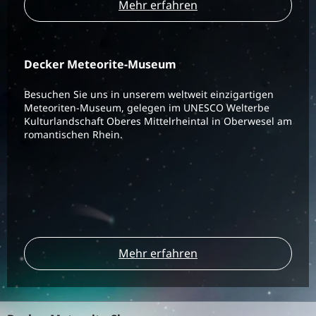
Mehr erfahren
Decker Meteorite-Museum
Besuchen Sie uns in unserem weltweit einzigartigen
Meteoriten-Museum, gelegen im UNESCO Welterbe
Kulturlandschaft Oberes Mittelrheintal in Oberwesel am
romantischen Rhein.
Mehr erfahren