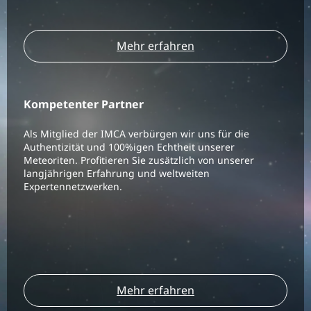
Mehr erfahren
Kompetenter Partner
Als Mitglied der IMCA verbürgen wir uns für die
Authentizität und 100%igen Echtheit unserer
Meteoriten. Profitieren Sie zusätzlich von unserer
langjährigen Erfahrung und weltweiten
Expertennetzwerken.
Mehr erfahren