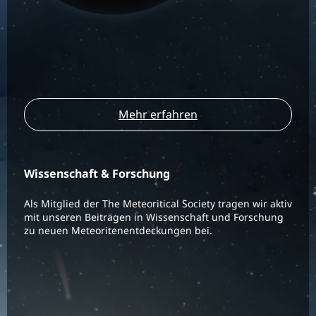
Mehr erfahren
Wissenschaft & Forschung
Als Mitglied der The Meteoritical Society tragen wir aktiv
mit unseren Beiträgen in Wissenschaft und Forschung
zu neuen Meteoritenentdeckungen bei.