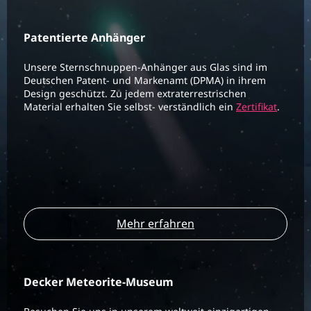
Patentierte Anhänger
Unsere Sternschnuppen-Anhänger aus Glas sind im
Deutschen Patent- und Markenamt (DPMA) in ihrem
Design geschützt. Zu jedem extraterrestrischen
Material erhalten Sie selbst- verständlich ein
Zertifikat
.
Mehr erfahren
Decker Meteorite-Museum