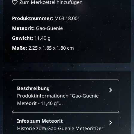
Zum Merkzettel hinzufügen
Produktnummer:
M03.18.001
Meteorit:
Gao-Guenie
Gewicht:
11,40 g
Maße:
2,25 x 1,85 x 1,80 cm
Beschreibung
Produktinformationen "Gao-Guenie
Meteorit - 11,40 g"…
Infos zum Meteorit
Historie zum Gao-Guenie MeteoritDer