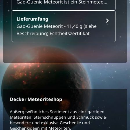
Gao-Guenie Meteorit ist ein Steinmeteo…
Lieferumfang
Gao-Guenie Meteorit - 11,40 g (siehe
Beschreibung) Echtheitszertifikat
Decker Meteoriteshop
Außergewöhnliches Sortiment aus einzigartigen
Meteoriten, Sternschnuppen und Schmuck sowie
besondere und exklusive Geschenke und
Geschenkideen mit Meteoriten.