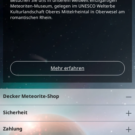
Besuchen Sie uns in unserem weltweit einzigartigen
Meteoriten-Museum, gelegen im UNESCO Welterbe
Kulturlandschaft Oberes Mittelrheintal in Oberwesel am
romantischen Rhein.
Mehr erfahren
Decker Meteorite-Shop
Sicherheit
Zahlung