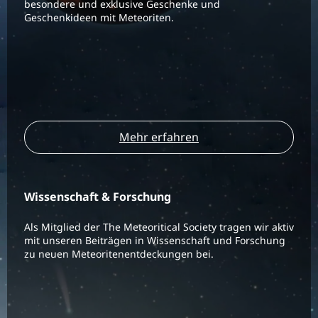
besondere und exklusive Geschenke und
Geschenkideen mit Meteoriten.
Mehr erfahren
Wissenschaft & Forschung
Als Mitglied der The Meteoritical Society tragen wir aktiv
mit unseren Beiträgen in Wissenschaft und Forschung
zu neuen Meteoritenentdeckungen bei.