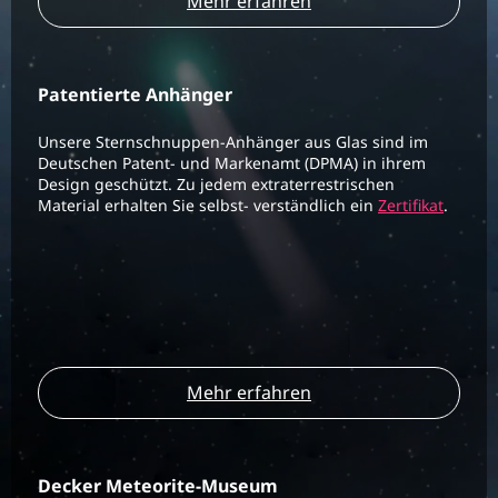
Mehr erfahren
Patentierte Anhänger
Unsere Sternschnuppen-Anhänger aus Glas sind im
Deutschen Patent- und Markenamt (DPMA) in ihrem
Design geschützt. Zu jedem extraterrestrischen
Material erhalten Sie selbst- verständlich ein
Zertifikat
.
Mehr erfahren
Decker Meteorite-Museum