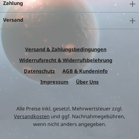
Zahlung
Versand
Versand & Zahlungsbedingungen
Widerrufsrecht & Widerrufsbelehrung
Datenschutz
AGB & Kundeninfo
Impressum
Über Uns
Alle Preise inkl. gesetzl. Mehrwertsteuer zzgl.
Versandkosten
und ggf. Nachnahmegebühren,
wenn nicht anders angegeben.