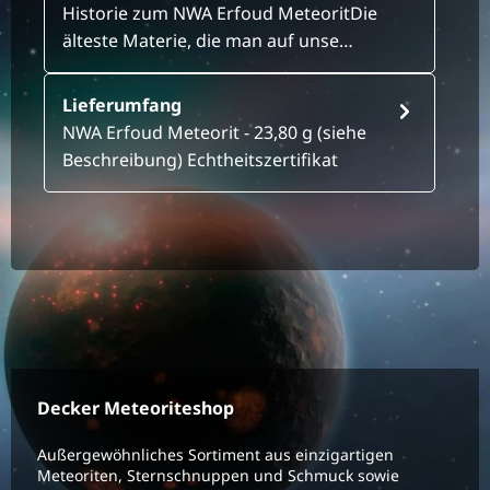
Historie zum NWA Erfoud MeteoritDie
älteste Materie, die man auf unse…
Lieferumfang
NWA Erfoud Meteorit - 23,80 g (siehe
Beschreibung) Echtheitszertifikat
Decker Meteoriteshop
Außergewöhnliches Sortiment aus einzigartigen
Meteoriten, Sternschnuppen und Schmuck sowie