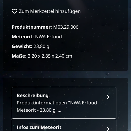
Zum Merkzettel hinzufügen
Produktnummer:
M03.29.006
Meteorit:
NWA Erfoud
Gewicht:
23,80 g
Maße:
3,20 x 2,85 x 2,40 cm
Beschreibung
Produktinformationen "NWA Erfoud
Meteorit - 23,80 g"…
Infos zum Meteorit