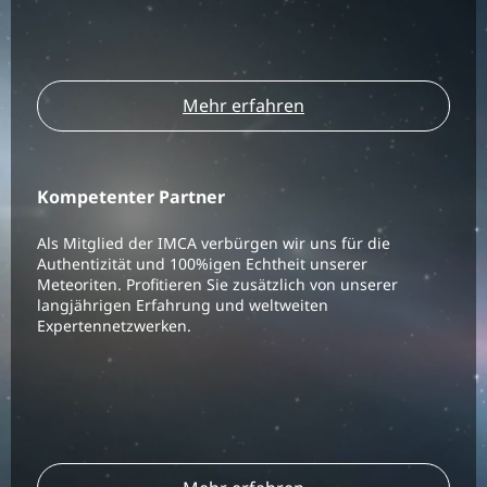
Mehr erfahren
Kompetenter Partner
Als Mitglied der IMCA verbürgen wir uns für die
Authentizität und 100%igen Echtheit unserer
Meteoriten. Profitieren Sie zusätzlich von unserer
langjährigen Erfahrung und weltweiten
Expertennetzwerken.