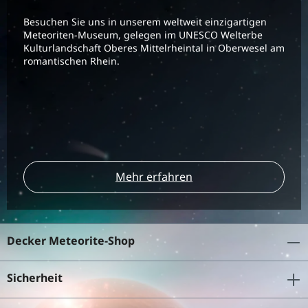
Besuchen Sie uns in unserem weltweit einzigartigen
Meteoriten-Museum, gelegen im UNESCO Welterbe
Kulturlandschaft Oberes Mittelrheintal in Oberwesel am
romantischen Rhein.
Mehr erfahren
Decker Meteorite-Shop
Sicherheit