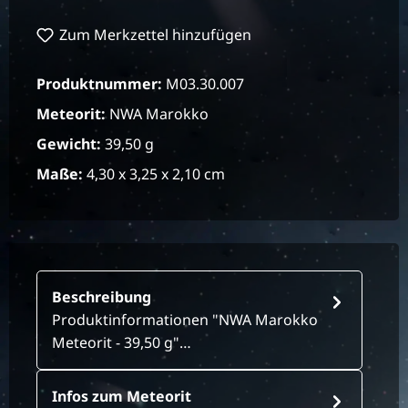
Zum Merkzettel hinzufügen
Produktnummer:
M03.30.007
Meteorit:
NWA Marokko
Gewicht:
39,50 g
Maße:
4,30 x 3,25 x 2,10 cm
Beschreibung
Produktinformationen "NWA Marokko
Meteorit - 39,50 g"…
Infos zum Meteorit