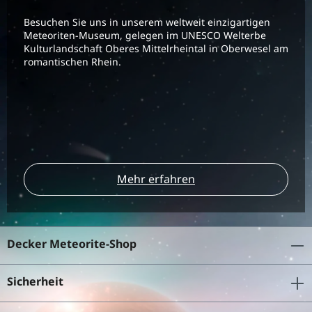
Besuchen Sie uns in unserem weltweit einzigartigen
Meteoriten-Museum, gelegen im UNESCO Welterbe
Kulturlandschaft Oberes Mittelrheintal in Oberwesel am
romantischen Rhein.
Mehr erfahren
Decker Meteorite-Shop
Sicherheit