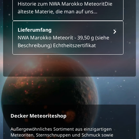
Historie zum NWA Marokko MeteoritDie
älteste Materie, die man auf uns…
Lieferumfang
NWA Marokko Meteorit - 39,50 g (siehe
Beschreibung) Echtheitszertifikat
Decker Meteoriteshop
Außergewöhnliches Sortiment aus einzigartigen
Meteoriten, Sternschnuppen und Schmuck sowie