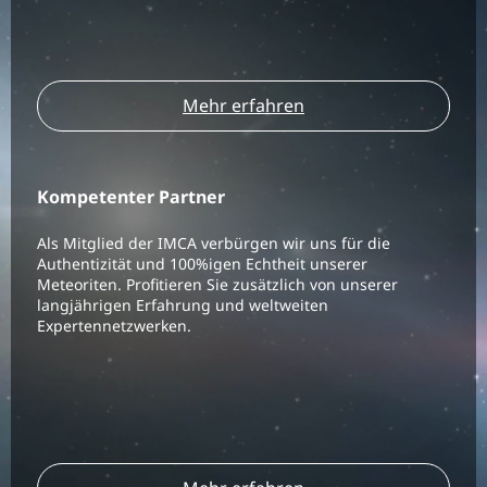
Mehr erfahren
Kompetenter Partner
Als Mitglied der IMCA verbürgen wir uns für die
Authentizität und 100%igen Echtheit unserer
Meteoriten. Profitieren Sie zusätzlich von unserer
langjährigen Erfahrung und weltweiten
Expertennetzwerken.