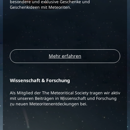
besondere und exklusive Geschenke und
Geschenkideen mit Meteoriten.
Mehr erfahren
Wissenschaft & Forschung
Als Mitglied der The Meteoritical Society tragen wir aktiv
mit unseren Beiträgen in Wissenschaft und Forschung
zu neuen Meteoritenentdeckungen bei.