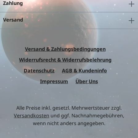
Zahlung
Versand
Versand & Zahlungsbedingungen
Widerrufsrecht & Widerrufsbelehrung
Datenschutz
AGB & Kundeninfo
Impressum
Über Uns
Alle Preise inkl. gesetzl. Mehrwertsteuer zzgl.
Versandkosten
und ggf. Nachnahmegebühren,
wenn nicht anders angegeben.