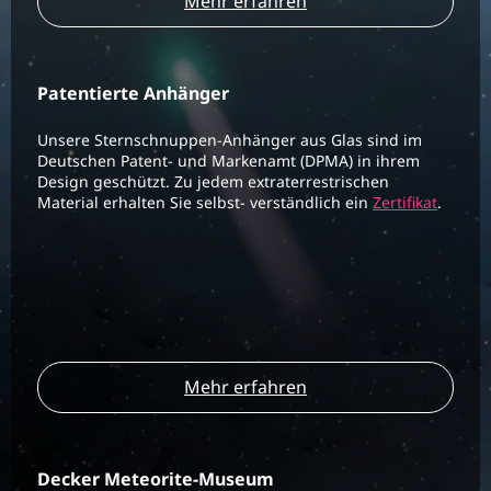
Mehr erfahren
Patentierte Anhänger
Unsere Sternschnuppen-Anhänger aus Glas sind im
Deutschen Patent- und Markenamt (DPMA) in ihrem
Design geschützt. Zu jedem extraterrestrischen
Material erhalten Sie selbst- verständlich ein
Zertifikat
.
Mehr erfahren
Decker Meteorite-Museum