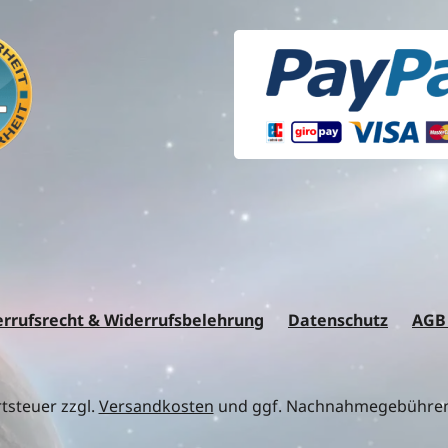
rrufsrecht & Widerrufsbelehrung
Datenschutz
AGB
rtsteuer zzgl.
Versandkosten
und ggf. Nachnahmegebühren,