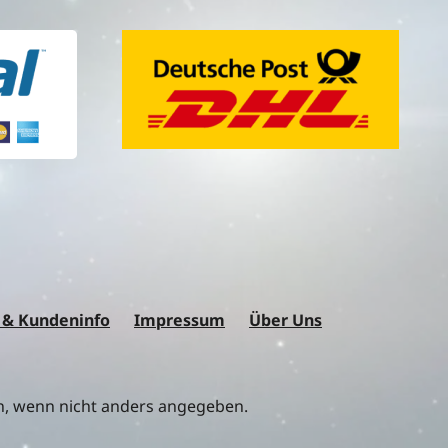
 & Kundeninfo
Impressum
Über Uns
 wenn nicht anders angegeben.