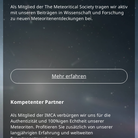
Als Mitglied der The Meteoritical Society tragen wir aktiv
mit unseren Beiträgen in Wissenschaft und Forschung
zu neuen Meteoritenentdeckungen bei.
Mehr erfahren
Kompetenter Partner
Als Mitglied der IMCA verbürgen wir uns für die
Authentizität und 100%igen Echtheit unserer
Meteoriten. Profitieren Sie zusätzlich von unserer
langjährigen Erfahrung und weltweiten