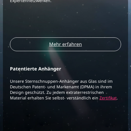
Expertennetzwerken.
Mehr erfahren
Patentierte Anhänger
Unsere Sternschnuppen-Anhänger aus Glas sind im
Deutschen Patent- und Markenamt (DPMA) in ihrem
Design geschützt. Zu jedem extraterrestrischen
Material erhalten Sie selbst- verständlich ein
Zertifikat
.