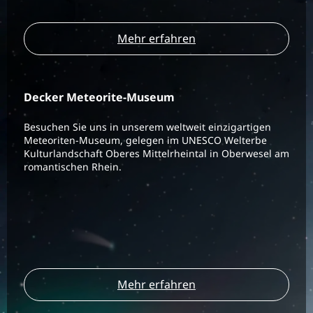
Mehr erfahren
Decker Meteorite-Museum
Besuchen Sie uns in unserem weltweit einzigartigen
Meteoriten-Museum, gelegen im UNESCO Welterbe
Kulturlandschaft Oberes Mittelrheintal in Oberwesel am
romantischen Rhein.
Mehr erfahren