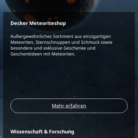
Decker Meteoriteshop
Außergewöhnliches Sortiment aus einzigartigen
Meteoriten, Sternschnuppen und Schmuck sowie
besondere und exklusive Geschenke und
Geschenkideen mit Meteoriten.
Mehr erfahren
Wissenschaft & Forschung