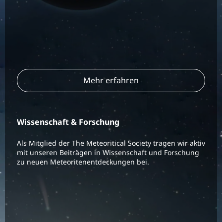
Mehr erfahren
Wissenschaft & Forschung
Als Mitglied der The Meteoritical Society tragen wir aktiv
mit unseren Beiträgen in Wissenschaft und Forschung
zu neuen Meteoritenentdeckungen bei.