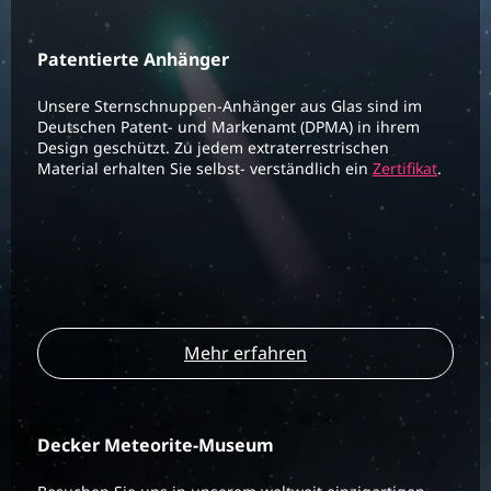
Patentierte Anhänger
Unsere Sternschnuppen-Anhänger aus Glas sind im
Deutschen Patent- und Markenamt (DPMA) in ihrem
Design geschützt. Zu jedem extraterrestrischen
Material erhalten Sie selbst- verständlich ein
Zertifikat
.
Mehr erfahren
Decker Meteorite-Museum