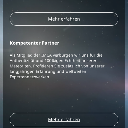
Mehr erfahren
Kompetenter Partner
Als Mitglied der IMCA verbürgen wir uns für die
Authentizität und 100%igen Echtheit unserer
Meteoriten. Profitieren Sie zusätzlich von unserer
langjährigen Erfahrung und weltweiten
Expertennetzwerken.
Mehr erfahren