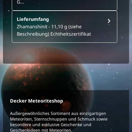
G…
Lieferumfang
Zhamanshinit - 11,10 g (siehe
Beschreibung) Echtheitszertifikat
Decker Meteoriteshop
Außergewöhnliches Sortiment aus einzigartigen
Meteoriten, Sternschnuppen und Schmuck sowie
besondere und exklusive Geschenke und
Geschenkideen mit Meteoriten.