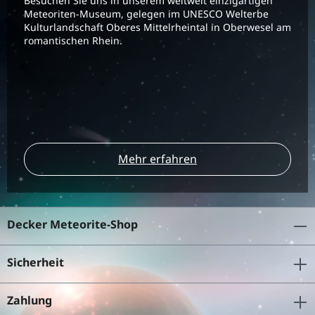
Besuchen Sie uns in unserem weltweit einzigartigen
Meteoriten-Museum, gelegen im UNESCO Welterbe
Kulturlandschaft Oberes Mittelrheintal in Oberwesel am
romantischen Rhein.
Mehr erfahren
Decker Meteorite-Shop
Sicherheit
Zahlung