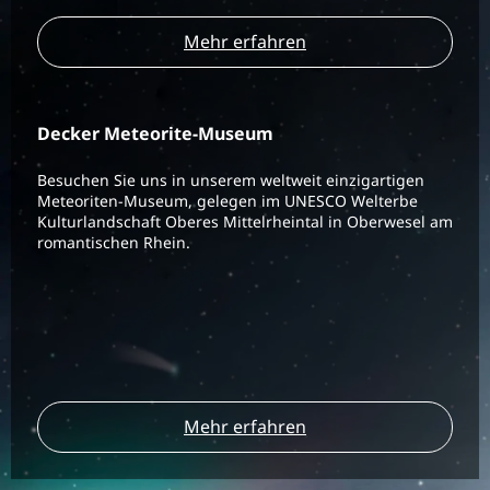
Mehr erfahren
Decker Meteorite-Museum
Besuchen Sie uns in unserem weltweit einzigartigen
Meteoriten-Museum, gelegen im UNESCO Welterbe
Kulturlandschaft Oberes Mittelrheintal in Oberwesel am
romantischen Rhein.
Mehr erfahren