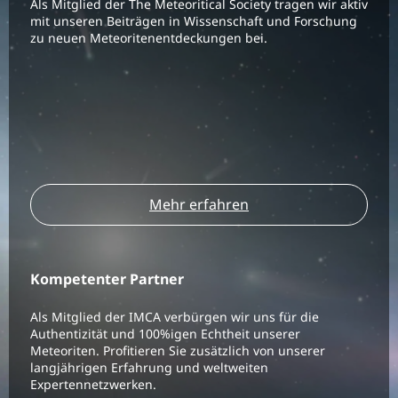
Als Mitglied der The Meteoritical Society tragen wir aktiv
mit unseren Beiträgen in Wissenschaft und Forschung
zu neuen Meteoritenentdeckungen bei.
Mehr erfahren
Kompetenter Partner
Als Mitglied der IMCA verbürgen wir uns für die
Authentizität und 100%igen Echtheit unserer
Meteoriten. Profitieren Sie zusätzlich von unserer
langjährigen Erfahrung und weltweiten
Expertennetzwerken.