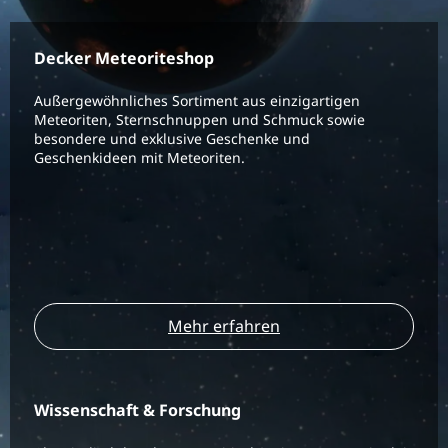
Decker Meteoriteshop
Außergewöhnliches Sortiment aus einzigartigen
Meteoriten, Sternschnuppen und Schmuck sowie
besondere und exklusive Geschenke und
Geschenkideen mit Meteoriten.
Mehr erfahren
Wissenschaft & Forschung