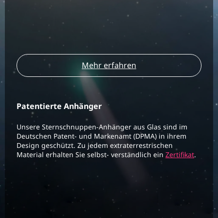
Mehr erfahren
Patentierte Anhänger
Unsere Sternschnuppen-Anhänger aus Glas sind im
Deutschen Patent- und Markenamt (DPMA) in ihrem
Design geschützt. Zu jedem extraterrestrischen
Material erhalten Sie selbst- verständlich ein
Zertifikat
.