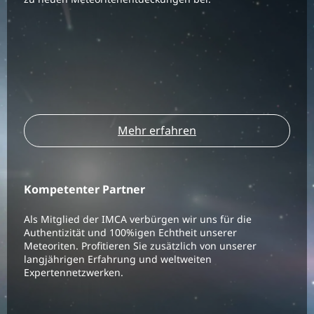
Mehr erfahren
Kompetenter Partner
Als Mitglied der IMCA verbürgen wir uns für die
Authentizität und 100%igen Echtheit unserer
Meteoriten. Profitieren Sie zusätzlich von unserer
langjährigen Erfahrung und weltweiten
Expertennetzwerken.