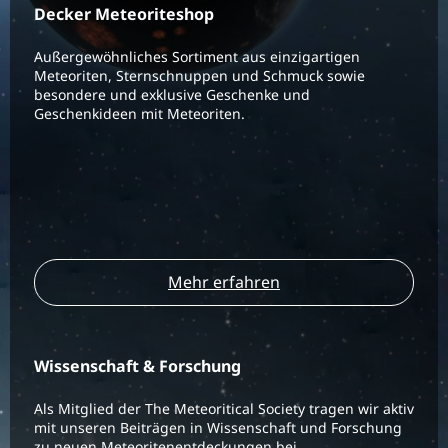
Decker Meteoriteshop
Außergewöhnliches Sortiment aus einzigartigen
Meteoriten, Sternschnuppen und Schmuck sowie
besondere und exklusive Geschenke und
Geschenkideen mit Meteoriten.
Mehr erfahren
Wissenschaft & Forschung
Als Mitglied der The Meteoritical Society tragen wir aktiv
mit unseren Beiträgen in Wissenschaft und Forschung
zu neuen Meteoritenentdeckungen bei.