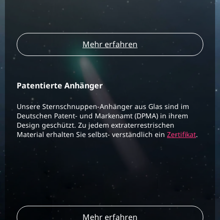
Mehr erfahren
Patentierte Anhänger
Unsere Sternschnuppen-Anhänger aus Glas sind im
Deutschen Patent- und Markenamt (DPMA) in ihrem
Design geschützt. Zu jedem extraterrestrischen
Material erhalten Sie selbst- verständlich ein
Zertifikat
.
Mehr erfahren