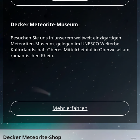
Decker Meteorite-Museum
Besuchen Sie uns in unserem weltweit einzigartigen
Meteoriten-Museum, gelegen im UNESCO Welterbe
Kulturlandschaft Oberes Mittelrheintal in Oberwesel am
romantischen Rhein.
Mehr erfahren
Decker Meteorite-Shop