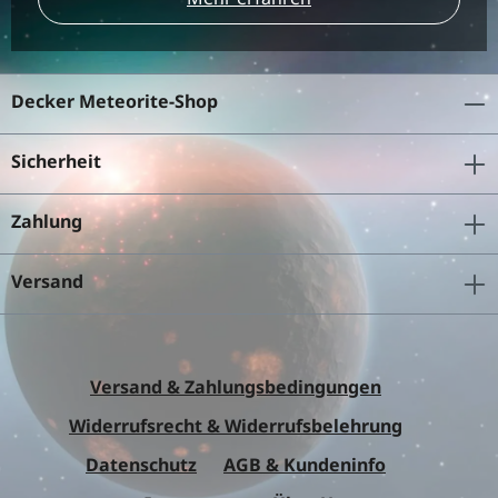
Decker Meteorite-Shop
Sicherheit
Zahlung
Versand
Versand & Zahlungsbedingungen
Widerrufsrecht & Widerrufsbelehrung
Datenschutz
AGB & Kundeninfo