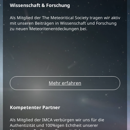
Wissenschaft & Forschung
Als Mitglied der The Meteoritical Society tragen wir aktiv
mit unseren Beiträgen in Wissenschaft und Forschung
zu neuen Meteoritenentdeckungen bei.
Mehr erfahren
Kompetenter Partner
Als Mitglied der IMCA verbürgen wir uns für die
Authentizität und 100%igen Echtheit unserer