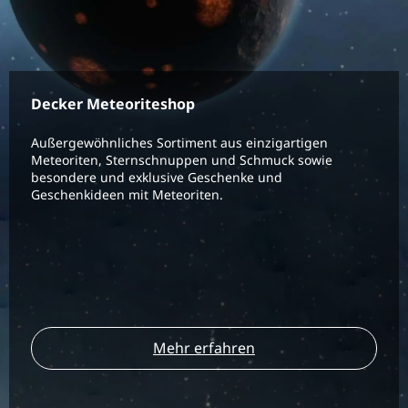
Decker Meteoriteshop
Außergewöhnliches Sortiment aus einzigartigen
Meteoriten, Sternschnuppen und Schmuck sowie
besondere und exklusive Geschenke und
Geschenkideen mit Meteoriten.
Mehr erfahren