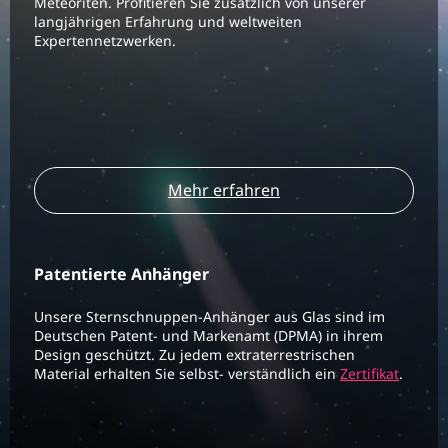
Meteoriten. Profitieren Sie zusätzlich von unserer
langjährigen Erfahrung und weltweiten
Expertennetzwerken.
Mehr erfahren
Patentierte Anhänger
Unsere Sternschnuppen-Anhänger aus Glas sind im
Deutschen Patent- und Markenamt (DPMA) in ihrem
Design geschützt. Zu jedem extraterrestrischen
Material erhalten Sie selbst- verständlich ein
Zertifikat
.