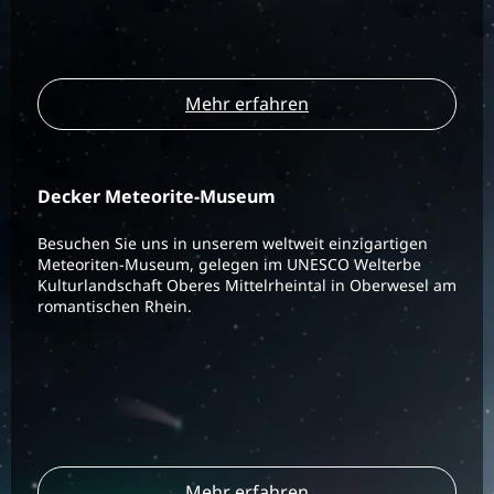
Mehr erfahren
Decker Meteorite-Museum
Besuchen Sie uns in unserem weltweit einzigartigen
Meteoriten-Museum, gelegen im UNESCO Welterbe
Kulturlandschaft Oberes Mittelrheintal in Oberwesel am
romantischen Rhein.
Mehr erfahren