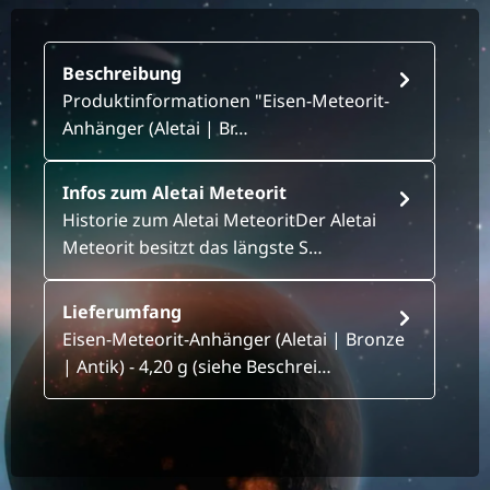
Beschreibung
Produktinformationen "Eisen-Meteorit-
Anhänger (Aletai | Br…
Infos zum Aletai Meteorit
Historie zum Aletai MeteoritDer Aletai
Meteorit besitzt das längste S…
Lieferumfang
Eisen-Meteorit-Anhänger (Aletai | Bronze
| Antik) - 4,20 g (siehe Beschrei…