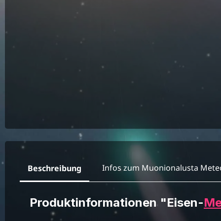
Infos zum Muonionalusta Meteo
Beschreibung
Produktinformationen "Eisen-
Me