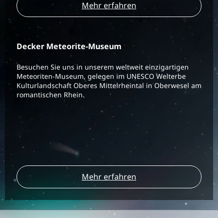
Mehr erfahren
Decker Meteorite-Museum
Besuchen Sie uns in unserem weltweit einzigartigen
Meteoriten-Museum, gelegen im UNESCO Welterbe
Kulturlandschaft Oberes Mittelrheintal in Oberwesel am
romantischen Rhein.
Mehr erfahren