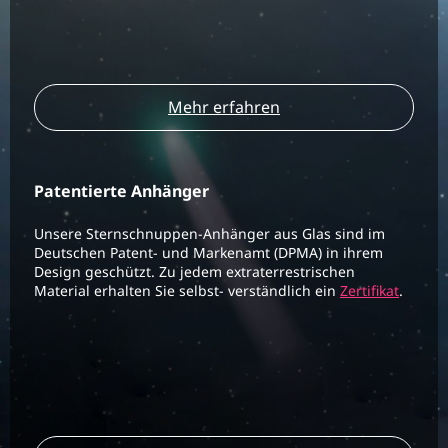
Mehr erfahren
Patentierte Anhänger
Unsere Sternschnuppen-Anhänger aus Glas sind im
Deutschen Patent- und Markenamt (DPMA) in ihrem
Design geschützt. Zu jedem extraterrestrischen
Material erhalten Sie selbst- verständlich ein
Zertifikat
.