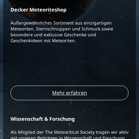
Decker Meteoriteshop
Außergewöhnliches Sortiment aus einzigartigen
Meteoriten, Sternschnuppen und Schmuck sowie
besondere und exklusive Geschenke und
Geschenkideen mit Meteoriten.
Mehr erfahren
Wissenschaft & Forschung
Als Mitglied der The Meteoritical Society tragen wir aktiv
mit unseren Beiträgen in Wissenschaft und Forschung