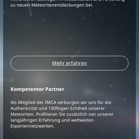
zu neuen Meteoritenentdeckungen bei.
Mehr erfahren
Kompetenter Partner
Als Mitglied der IMCA verbürgen wir uns für die
Authentizität und 100%igen Echtheit unserer
Meteoriten. Profitieren Sie zusätzlich von unserer
langjährigen Erfahrung und weltweiten
Expertennetzwerken.