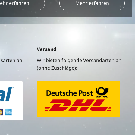
ehr erfahren
Mehr erfahren
Versand
gsarten an
Wir bieten folgende Versandarten an
(ohne Zuschläge):