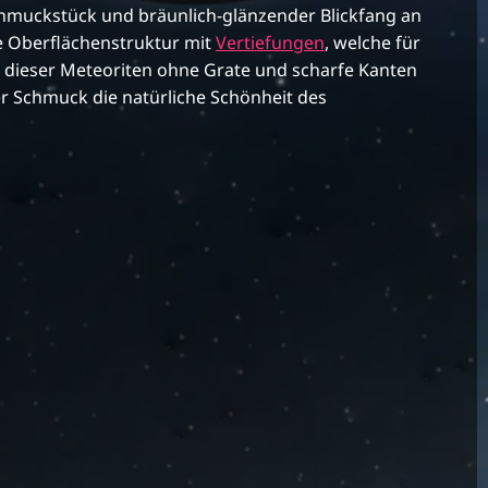
hmuckstück und bräunlich-glänzender Blickfang an
he Oberflächenstruktur mit
Vertiefungen
, welche für
 dieser Meteoriten ohne Grate und scharfe Kanten
r Schmuck die natürliche Schönheit des