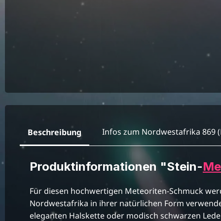
Infos zum Nordwestafrika 869 
Beschreibung
Produktinformationen "Stein-
Me
Für diesen hochwertigen Meteoriten-Schmuck wer
Nordwestafrika in ihrer natürlichen Form verwende
eleganten Halskette oder modisch schwarzen Leder