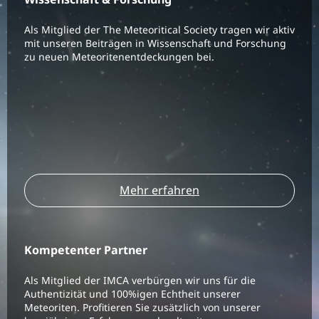
Als Mitglied der The Meteoritical Society tragen wir aktiv
mit unseren Beiträgen in Wissenschaft und Forschung
zu neuen Meteoritenentdeckungen bei.
Mehr erfahren
Kompetenter Partner
Als Mitglied der IMCA verbürgen wir uns für die
Authentizität und 100%igen Echtheit unserer
Meteoriten. Profitieren Sie zusätzlich von unserer