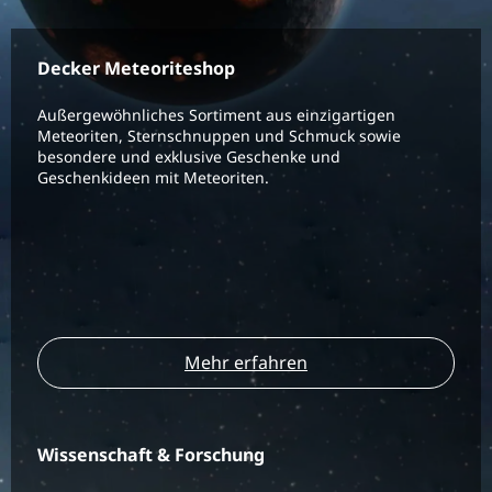
Decker Meteoriteshop
Außergewöhnliches Sortiment aus einzigartigen
Meteoriten, Sternschnuppen und Schmuck sowie
besondere und exklusive Geschenke und
Geschenkideen mit Meteoriten.
Mehr erfahren
Wissenschaft & Forschung