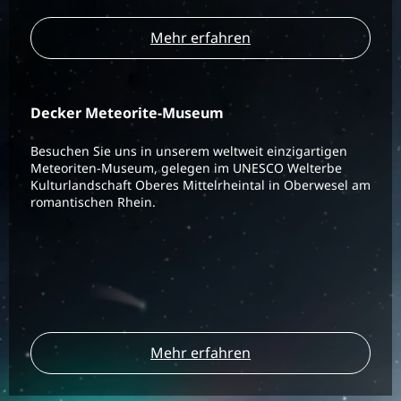
Mehr erfahren
Decker Meteorite-Museum
Besuchen Sie uns in unserem weltweit einzigartigen
Meteoriten-Museum, gelegen im UNESCO Welterbe
Kulturlandschaft Oberes Mittelrheintal in Oberwesel am
romantischen Rhein.
Mehr erfahren