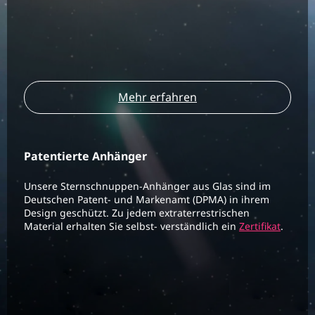
Mehr erfahren
Patentierte Anhänger
Unsere Sternschnuppen-Anhänger aus Glas sind im
Deutschen Patent- und Markenamt (DPMA) in ihrem
Design geschützt. Zu jedem extraterrestrischen
Material erhalten Sie selbst- verständlich ein
Zertifikat
.