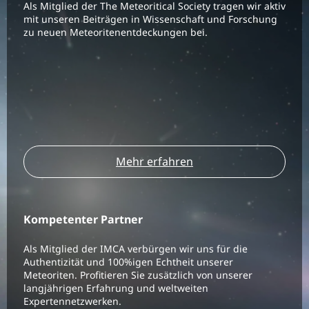
Als Mitglied der The Meteoritical Society tragen wir aktiv
mit unseren Beiträgen in Wissenschaft und Forschung
zu neuen Meteoritenentdeckungen bei.
Mehr erfahren
Kompetenter Partner
Als Mitglied der IMCA verbürgen wir uns für die
Authentizität und 100%igen Echtheit unserer
Meteoriten. Profitieren Sie zusätzlich von unserer
langjährigen Erfahrung und weltweiten
Expertennetzwerken.