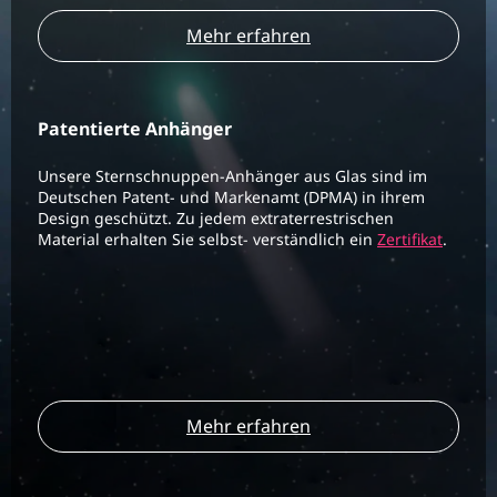
Mehr erfahren
Patentierte Anhänger
Unsere Sternschnuppen-Anhänger aus Glas sind im
Deutschen Patent- und Markenamt (DPMA) in ihrem
Design geschützt. Zu jedem extraterrestrischen
Material erhalten Sie selbst- verständlich ein
Zertifikat
.
Mehr erfahren