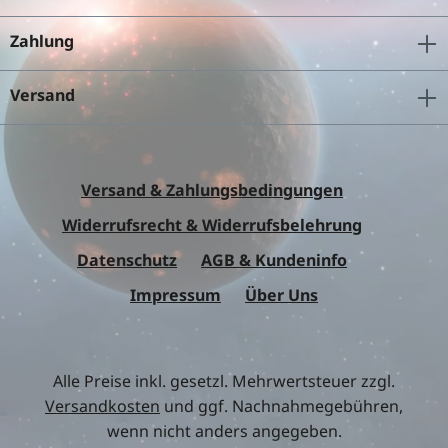
Zahlung
Versand
Versand & Zahlungsbedingungen
Widerrufsrecht & Widerrufsbelehrung
Datenschutz
AGB & Kundeninfo
Impressum
Über Uns
Alle Preise inkl. gesetzl. Mehrwertsteuer zzgl.
Versandkosten
und ggf. Nachnahmegebühren,
wenn nicht anders angegeben.