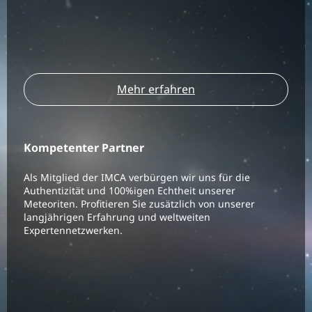
Mehr erfahren
Kompetenter Partner
Als Mitglied der IMCA verbürgen wir uns für die
Authentizität und 100%igen Echtheit unserer
Meteoriten. Profitieren Sie zusätzlich von unserer
langjährigen Erfahrung und weltweiten
Expertennetzwerken.