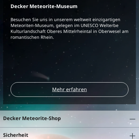
Decker Meteorite-Museum
Besuchen Sie uns in unserem weltweit einzigartigen
Meteoriten-Museum, gelegen im UNESCO Welterbe
Kulturlandschaft Oberes Mittelrheintal in Oberwesel am
romantischen Rhein.
Mehr erfahren
Decker Meteorite-Shop
Sicherheit