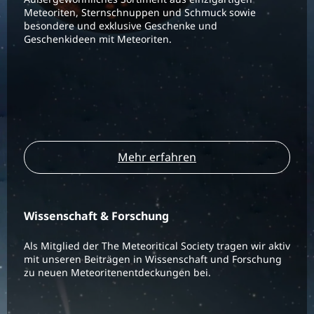
Meteoriten, Sternschnuppen und Schmuck sowie
besondere und exklusive Geschenke und
Geschenkideen mit Meteoriten.
Mehr erfahren
Wissenschaft & Forschung
Als Mitglied der The Meteoritical Society tragen wir aktiv
mit unseren Beiträgen in Wissenschaft und Forschung
zu neuen Meteoritenentdeckungen bei.