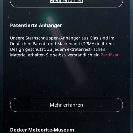
Mehr erfahren
Patentierte Anhänger
Unsere Sternschnuppen-Anhänger aus Glas sind im
Deutschen Patent- und Markenamt (DPMA) in ihrem
Design geschützt. Zu jedem extraterrestrischen
Material erhalten Sie selbst- verständlich ein
Zertifikat
.
Mehr erfahren
Decker Meteorite-Museum