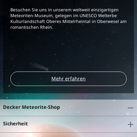
Besuchen Sie uns in unserem weltweit einzigartigen
Meteoriten-Museum, gelegen im UNESCO Welterbe
Kulturlandschaft Oberes Mittelrheintal in Oberwesel am
romantischen Rhein.
Mehr erfahren
Decker Meteorite-Shop
Sicherheit