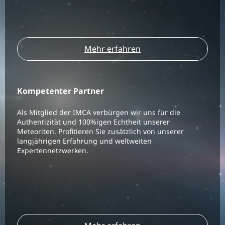
Mehr erfahren
Kompetenter Partner
Als Mitglied der IMCA verbürgen wir uns für die
Authentizität und 100%igen Echtheit unserer
Meteoriten. Profitieren Sie zusätzlich von unserer
langjährigen Erfahrung und weltweiten
Expertennetzwerken.