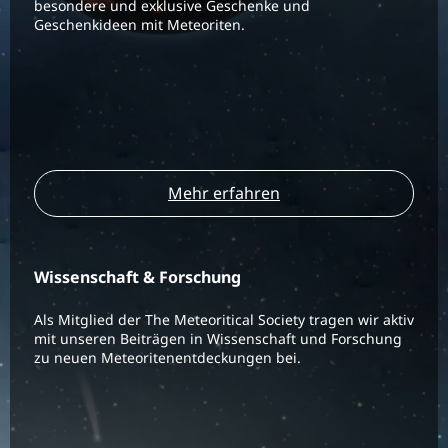
besondere und exklusive Geschenke und
Geschenkideen mit Meteoriten.
Mehr erfahren
Wissenschaft & Forschung
Als Mitglied der The Meteoritical Society tragen wir aktiv
mit unseren Beiträgen in Wissenschaft und Forschung
zu neuen Meteoritenentdeckungen bei.