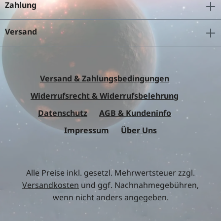
Zahlung
Versand
Versand & Zahlungsbedingungen
Widerrufsrecht & Widerrufsbelehrung
Datenschutz
AGB & Kundeninfo
Impressum
Über Uns
Alle Preise inkl. gesetzl. Mehrwertsteuer zzgl.
Versandkosten
und ggf. Nachnahmegebühren,
wenn nicht anders angegeben.