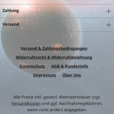
Zahlung
Versand
Versand & Zahlungsbedingungen
Widerrufsrecht & Widerrufsbelehrung
Datenschutz
AGB & Kundeninfo
Impressum
Über Uns
Alle Preise inkl. gesetzl. Mehrwertsteuer zzgl.
Versandkosten
und ggf. Nachnahmegebühren,
wenn nicht anders angegeben.