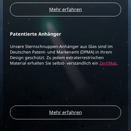
Mehr erfahren
Patentierte Anhänger
Unsere Sternschnuppen-Anhänger aus Glas sind im
Deutschen Patent- und Markenamt (DPMA) in ihrem
Design geschützt. Zu jedem extraterrestrischen
Material erhalten Sie selbst- verständlich ein
Zertifikat
.
Mehr erfahren