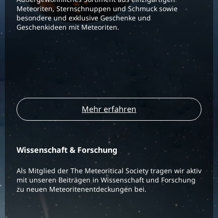
Meteoriten, Sternschnuppen und Schmuck sowie
besondere und exklusive Geschenke und
Geschenkideen mit Meteoriten.
Mehr erfahren
Wissenschaft & Forschung
Als Mitglied der The Meteoritical Society tragen wir aktiv
mit unseren Beiträgen in Wissenschaft und Forschung
zu neuen Meteoritenentdeckungen bei.