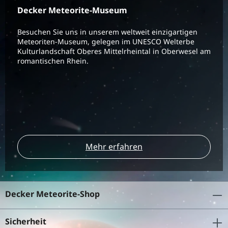
Decker Meteorite-Museum
Besuchen Sie uns in unserem weltweit einzigartigen
Meteoriten-Museum, gelegen im UNESCO Welterbe
Kulturlandschaft Oberes Mittelrheintal in Oberwesel am
romantischen Rhein.
Mehr erfahren
Decker Meteorite-Shop
Sicherheit