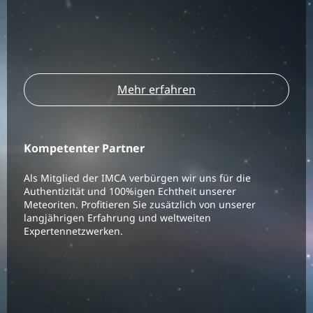
Mehr erfahren
Kompetenter Partner
Als Mitglied der IMCA verbürgen wir uns für die
Authentizität und 100%igen Echtheit unserer
Meteoriten. Profitieren Sie zusätzlich von unserer
langjährigen Erfahrung und weltweiten
Expertennetzwerken.