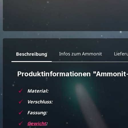
Infos zum Ammonit
Liefe
Beschreibung
Produktinformationen "Ammonit-
Material:
Verschluss:
Fassung:
Gewicht
: