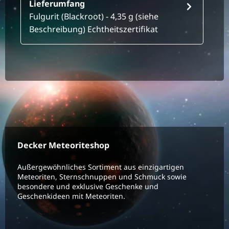
Lieferumfang
Fulgurit (Blackroot) - 4,35 g (siehe
Beschreibung) Echtheitszertifikat
Decker Meteoriteshop
Außergewöhnliches Sortiment aus einzigartigen
Meteoriten, Sternschnuppen und Schmuck sowie
besondere und exklusive Geschenke und
Geschenkideen mit Meteoriten.