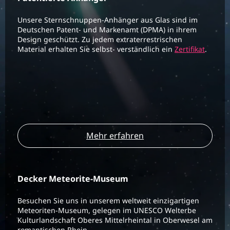
Unsere Sternschnuppen-Anhänger aus Glas sind im
Deutschen Patent- und Markenamt (DPMA) in ihrem
Design geschützt. Zu jedem extraterrestrischen
Material erhalten Sie selbst- verständlich ein
Zertifikat
.
Mehr erfahren
Decker Meteorite-Museum
Besuchen Sie uns in unserem weltweit einzigartigen
Meteoriten-Museum, gelegen im UNESCO Welterbe
Kulturlandschaft Oberes Mittelrheintal in Oberwesel am
romantischen Rhein.