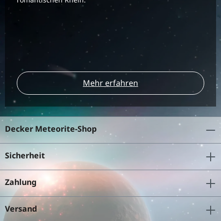
Mehr erfahren
Decker Meteorite-Shop
Sicherheit
Zahlung
Versand