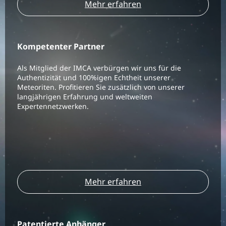
Mehr erfahren
Kompetenter Partner
Als Mitglied der IMCA verbürgen wir uns für die
Authentizität und 100%igen Echtheit unserer
Meteoriten. Profitieren Sie zusätzlich von unserer
langjährigen Erfahrung und weltweiten
Expertennetzwerken.
Mehr erfahren
Patentierte Anhänger