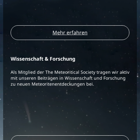
Mehr erfahren
Wissenschaft & Forschung
Als Mitglied der The Meteoritical Society tragen wir aktiv
mit unseren Beiträgen in Wissenschaft und Forschung
zu neuen Meteoritenentdeckungen bei.