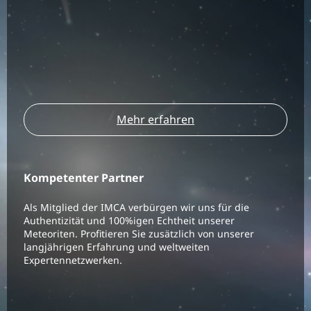
Mehr erfahren
Kompetenter Partner
Als Mitglied der IMCA verbürgen wir uns für die
Authentizität und 100%igen Echtheit unserer
Meteoriten. Profitieren Sie zusätzlich von unserer
langjährigen Erfahrung und weltweiten
Expertennetzwerken.