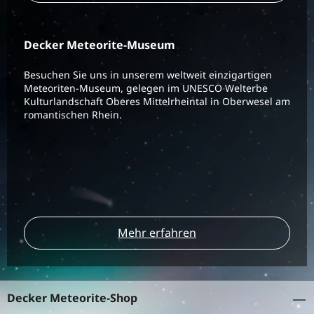
Decker Meteorite-Museum
Besuchen Sie uns in unserem weltweit einzigartigen
Meteoriten-Museum, gelegen im UNESCO Welterbe
Kulturlandschaft Oberes Mittelrheintal in Oberwesel am
romantischen Rhein.
Mehr erfahren
Decker Meteorite-Shop