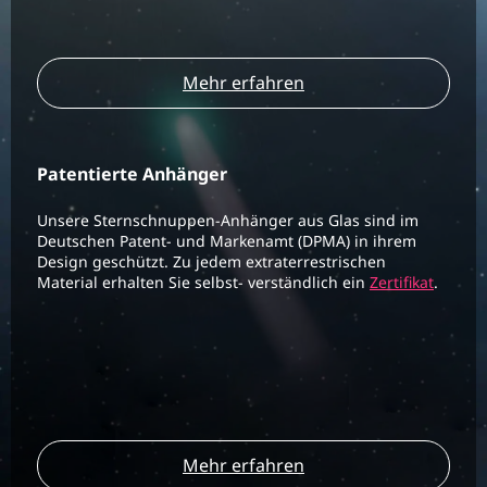
Mehr erfahren
Patentierte Anhänger
Unsere Sternschnuppen-Anhänger aus Glas sind im
Deutschen Patent- und Markenamt (DPMA) in ihrem
Design geschützt. Zu jedem extraterrestrischen
Material erhalten Sie selbst- verständlich ein
Zertifikat
.
Mehr erfahren