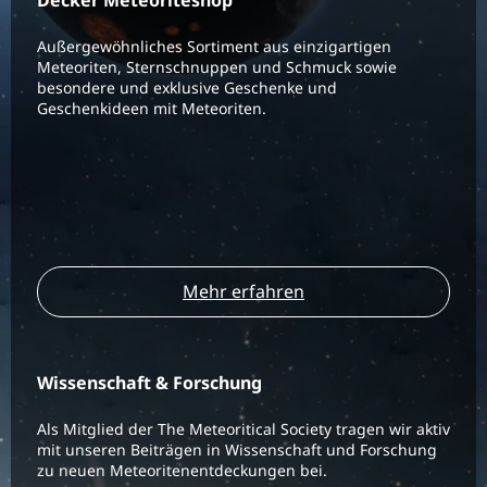
Decker Meteoriteshop
Außergewöhnliches Sortiment aus einzigartigen
Meteoriten, Sternschnuppen und Schmuck sowie
besondere und exklusive Geschenke und
Geschenkideen mit Meteoriten.
Mehr erfahren
Wissenschaft & Forschung
Als Mitglied der The Meteoritical Society tragen wir aktiv
mit unseren Beiträgen in Wissenschaft und Forschung
zu neuen Meteoritenentdeckungen bei.