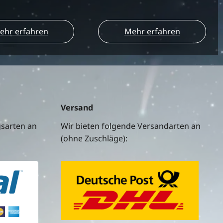
ehr erfahren
Mehr erfahren
Versand
gsarten an
Wir bieten folgende Versandarten an
(ohne Zuschläge):