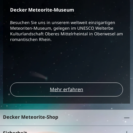
Decker Meteorite-Museum
Besuchen Sie uns in unserem weltweit einzigartigen
Meteoriten-Museum, gelegen im UNESCO Welterbe
Kulturlandschaft Oberes Mittelrheintal in Oberwesel am
romantischen Rhein.
Mehr erfahren
Decker Meteorite-Shop