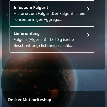
Infos zum Fulgurit
Historie zum FulguritDer Fulgurit ist ein
röhrenförmiges Aggrega…
Lieferumfang
Fulgurit (Algerien) - 13,50 g (siehe
Beschreibung) Echtheitszertifikat
Decker Meteoriteshop