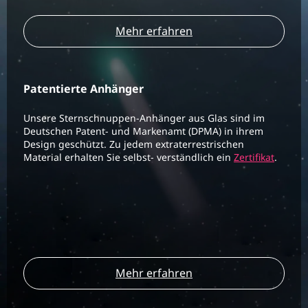
Mehr erfahren
Patentierte Anhänger
Unsere Sternschnuppen-Anhänger aus Glas sind im
Deutschen Patent- und Markenamt (DPMA) in ihrem
Design geschützt. Zu jedem extraterrestrischen
Material erhalten Sie selbst- verständlich ein
Zertifikat
.
Mehr erfahren