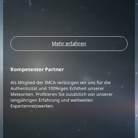
Mehr erfahren
Kompetenter Partner
Als Mitglied der IMCA verbürgen wir uns für die
Authentizität und 100%igen Echtheit unserer
Meteoriten. Profitieren Sie zusätzlich von unserer
langjährigen Erfahrung und weltweiten
Expertennetzwerken.