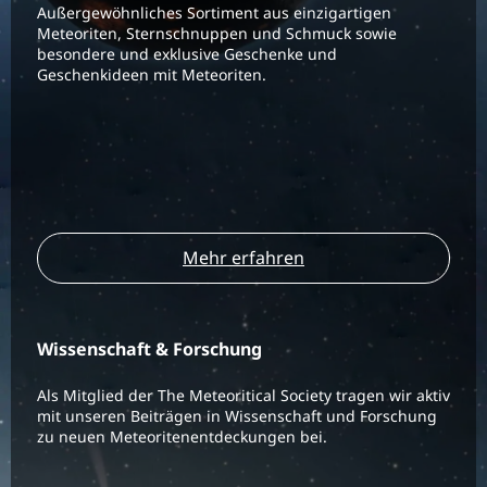
Außergewöhnliches Sortiment aus einzigartigen
Meteoriten, Sternschnuppen und Schmuck sowie
besondere und exklusive Geschenke und
Geschenkideen mit Meteoriten.
Mehr erfahren
Wissenschaft & Forschung
Als Mitglied der The Meteoritical Society tragen wir aktiv
mit unseren Beiträgen in Wissenschaft und Forschung
zu neuen Meteoritenentdeckungen bei.