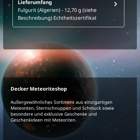
Lieferumfang
Fulgurit (Algerien) - 12,70 g (siehe
Beschreibung) Echtheitszertifikat
Decker Meteoriteshop
Außergewöhnliches Sortiment aus einzigartigen
Meteoriten, Sternschnuppen und Schmuck sowie
besondere und exklusive Geschenke und
Geschenkideen mit Meteoriten.