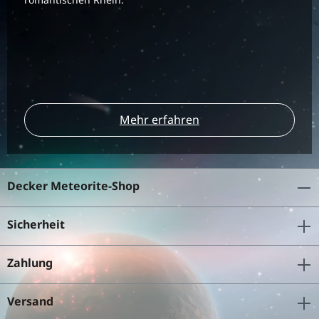
Mehr erfahren
Decker Meteorite-Shop
Sicherheit
Zahlung
Versand