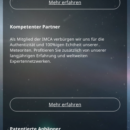
Mehr erfahren
Kompetenter Partner
Als Mitglied der IMCA verbürgen wir uns für die
Authentizität und 100%igen Echtheit unserer
Meteoriten. Profitieren Sie zusätzlich von unserer
langjährigen Erfahrung und weltweiten
Expertennetzwerken.
Mehr erfahren
Patentierte Anhänger