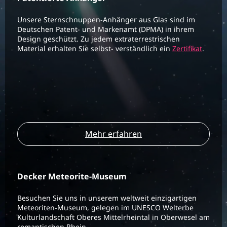
Unsere Sternschnuppen-Anhänger aus Glas sind im
Deutschen Patent- und Markenamt (DPMA) in ihrem
Design geschützt. Zu jedem extraterrestrischen
Material erhalten Sie selbst- verständlich ein
Zertifikat
.
Mehr erfahren
Decker Meteorite-Museum
Besuchen Sie uns in unserem weltweit einzigartigen
Meteoriten-Museum, gelegen im UNESCO Welterbe
Kulturlandschaft Oberes Mittelrheintal in Oberwesel am
romantischen Rhein.