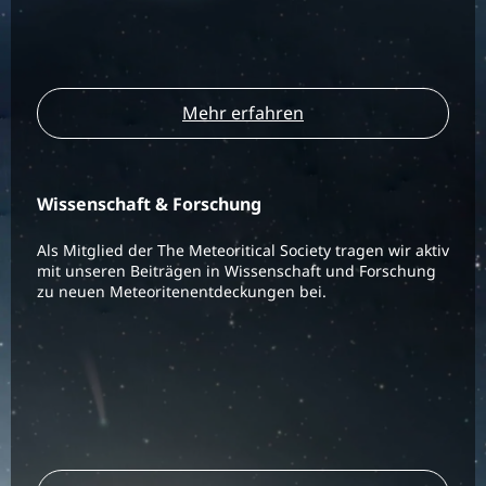
Mehr erfahren
Wissenschaft & Forschung
Als Mitglied der The Meteoritical Society tragen wir aktiv
mit unseren Beiträgen in Wissenschaft und Forschung
zu neuen Meteoritenentdeckungen bei.