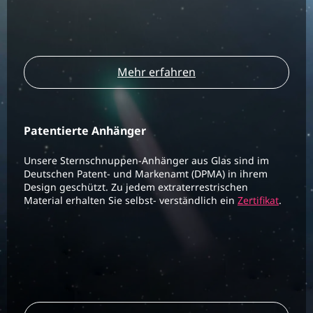
Mehr erfahren
Patentierte Anhänger
Unsere Sternschnuppen-Anhänger aus Glas sind im
Deutschen Patent- und Markenamt (DPMA) in ihrem
Design geschützt. Zu jedem extraterrestrischen
Material erhalten Sie selbst- verständlich ein
Zertifikat
.