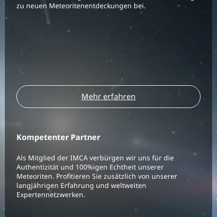
zu neuen Meteoritenentdeckungen bei.
Mehr erfahren
Kompetenter Partner
Als Mitglied der IMCA verbürgen wir uns für die
Authentizität und 100%igen Echtheit unserer
Meteoriten. Profitieren Sie zusätzlich von unserer
langjährigen Erfahrung und weltweiten
Expertennetzwerken.