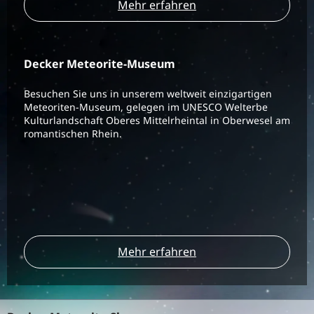
Mehr erfahren
Decker Meteorite-Museum
Besuchen Sie uns in unserem weltweit einzigartigen
Meteoriten-Museum, gelegen im UNESCO Welterbe
Kulturlandschaft Oberes Mittelrheintal in Oberwesel am
romantischen Rhein.
Mehr erfahren