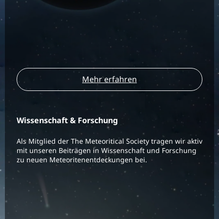
Mehr erfahren
Wissenschaft & Forschung
Als Mitglied der The Meteoritical Society tragen wir aktiv
mit unseren Beiträgen in Wissenschaft und Forschung
zu neuen Meteoritenentdeckungen bei.