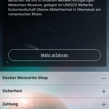
Besuchen Sie uns in unserem weltweit einzigartigen
Meteoriten-Museum, gelegen im UNESCO Welterbe
Kulturlandschaft Oberes Mittelrheintal in Oberwesel am
romantischen Rhein.
Mehr erfahren
Decker Meteorite-Shop
Sicherheit
Zahlung