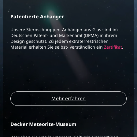
Patentierte Anhänger
Unsere Sternschnuppen-Anhänger aus Glas sind im
Deutschen Patent- und Markenamt (DPMA) in ihrem
Design geschützt. Zu jedem extraterrestrischen
Material erhalten Sie selbst- verständlich ein
Zertifikat
.
Mehr erfahren
Decker Meteorite-Museum