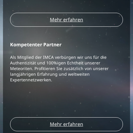
Mehr erfahren
Kompetenter Partner
Als Mitglied der IMCA verbürgen wir uns für die
Authentizität und 100%igen Echtheit unserer
Meteoriten. Profitieren Sie zusätzlich von unserer
langjährigen Erfahrung und weltweiten
Expertennetzwerken.
Mehr erfahren