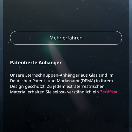
Mehr erfahren
Patentierte Anhänger
Unsere Sternschnuppen-Anhänger aus Glas sind im
Deutschen Patent- und Markenamt (DPMA) in ihrem
Design geschützt. Zu jedem extraterrestrischen
Material erhalten Sie selbst- verständlich ein
Zertifikat
.