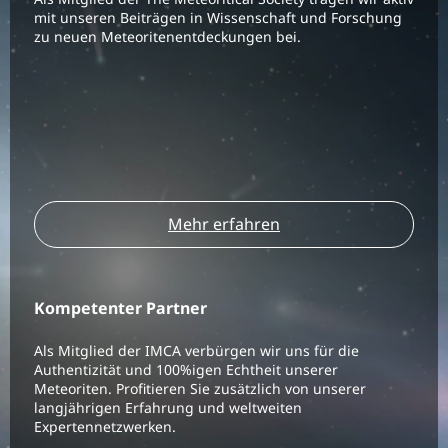
mit unseren Beiträgen in Wissenschaft und Forschung
zu neuen Meteoritenentdeckungen bei.
Mehr erfahren
Kompetenter Partner
Als Mitglied der IMCA verbürgen wir uns für die
Authentizität und 100%igen Echtheit unserer
Meteoriten. Profitieren Sie zusätzlich von unserer
langjährigen Erfahrung und weltweiten
Expertennetzwerken.