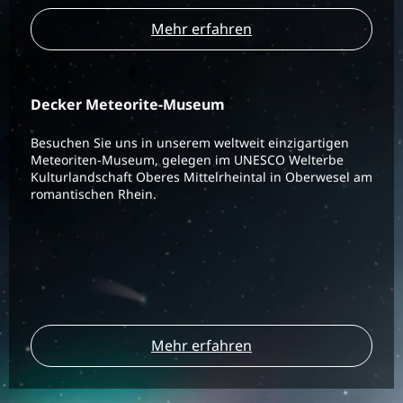
Mehr erfahren
Decker Meteorite-Museum
Besuchen Sie uns in unserem weltweit einzigartigen
Meteoriten-Museum, gelegen im UNESCO Welterbe
Kulturlandschaft Oberes Mittelrheintal in Oberwesel am
romantischen Rhein.
Mehr erfahren