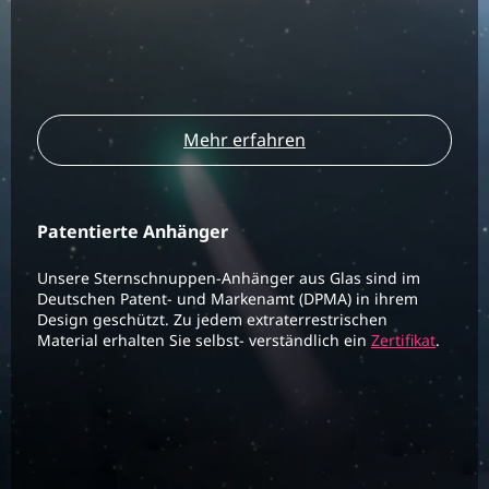
Mehr erfahren
Patentierte Anhänger
Unsere Sternschnuppen-Anhänger aus Glas sind im
Deutschen Patent- und Markenamt (DPMA) in ihrem
Design geschützt. Zu jedem extraterrestrischen
Material erhalten Sie selbst- verständlich ein
Zertifikat
.