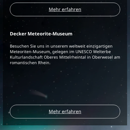
Mehr erfahren
Decker Meteorite-Museum
Besuchen Sie uns in unserem weltweit einzigartigen
Meteoriten-Museum, gelegen im UNESCO Welterbe
Kulturlandschaft Oberes Mittelrheintal in Oberwesel am
romantischen Rhein.
Mehr erfahren