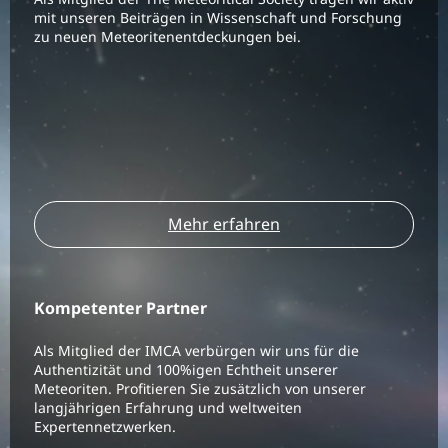
mit unseren Beiträgen in Wissenschaft und Forschung
zu neuen Meteoritenentdeckungen bei.
Mehr erfahren
Kompetenter Partner
Als Mitglied der IMCA verbürgen wir uns für die
Authentizität und 100%igen Echtheit unserer
Meteoriten. Profitieren Sie zusätzlich von unserer
langjährigen Erfahrung und weltweiten
Expertennetzwerken.