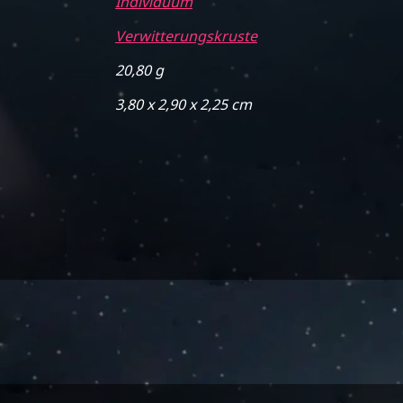
Individuum
Verwitterungskruste
20,80 g
3,80 x 2,90 x 2,25 cm