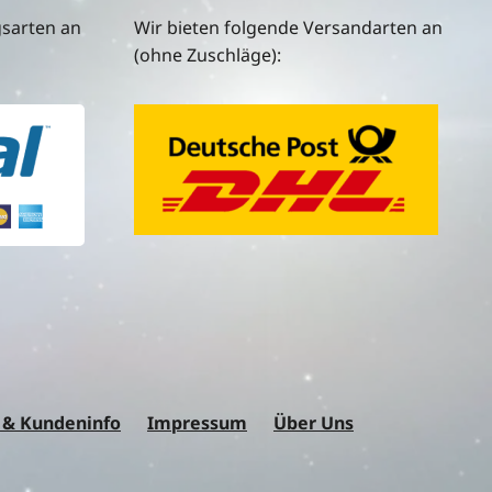
gsarten an
Wir bieten folgende Versandarten an
(ohne Zuschläge):
 & Kundeninfo
Impressum
Über Uns