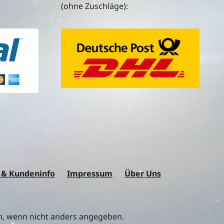
(ohne Zuschläge):
 & Kundeninfo
Impressum
Über Uns
 wenn nicht anders angegeben.