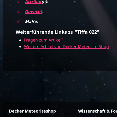
Attribut
(e):
Gewicht
:
Maße:
Weiterführende Links zu "Tiffa 022"
Fragen zum Artikel?
Weitere Artikel von Decker Meteorite-Shop
Decker Meteoriteshop
Wissenschaft & Fo