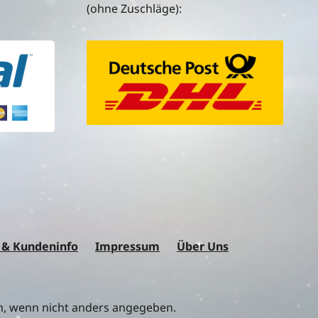
(ohne Zuschläge):
 & Kundeninfo
Impressum
Über Uns
 wenn nicht anders angegeben.