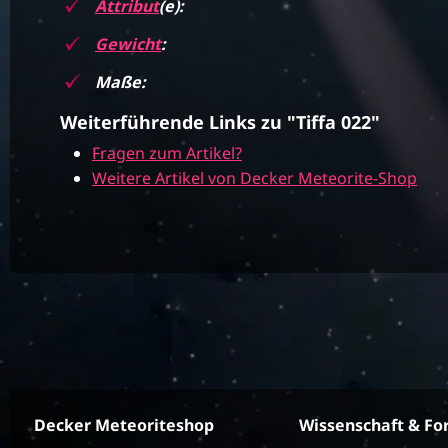
Attribut
(e):
Gewicht
:
Maße:
Weiterführende Links zu "Tiffa 022"
Fragen zum Artikel?
Weitere Artikel von Decker Meteorite-Shop
Decker Meteoriteshop
Wissenschaft & Fo