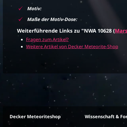
Motiv:
Maße der Motiv-Dose:
Weiterführende Links zu "NWA 10628 (
Mars
Fragen zum Artikel?
Weitere Artikel von Decker Meteorite-Shop
Decker Meteoriteshop
Wissenschaft & Fo