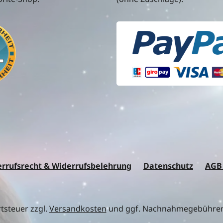
rrufsrecht & Widerrufsbelehrung
Datenschutz
AGB
rtsteuer zzgl.
Versandkosten
und ggf. Nachnahmegebühren,