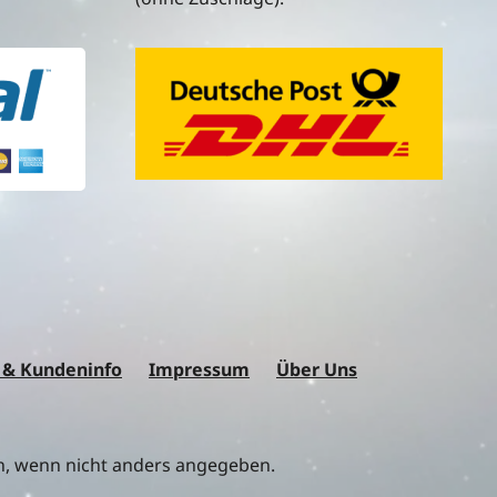
 & Kundeninfo
Impressum
Über Uns
 wenn nicht anders angegeben.