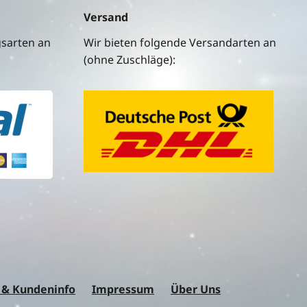
Versand
gsarten an
Wir bieten folgende Versandarten an
(ohne Zuschläge):
 & Kundeninfo
Impressum
Über Uns