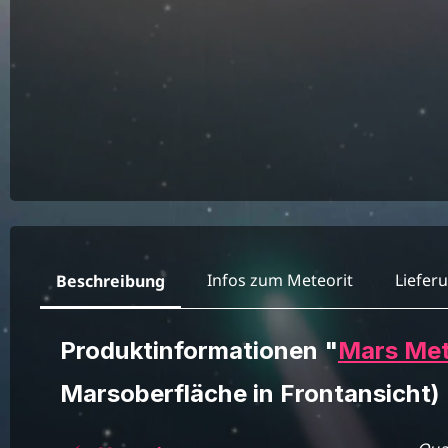
Infos zum Meteorit
Liefer
Beschreibung
Produktinformationen "
Mars Met
Marsoberfläche in Frontansicht)