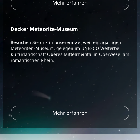
Mehr erfahren
Decker Meteorite-Museum
Besuchen Sie uns in unserem weltweit einzigartigen
Meteoriten-Museum, gelegen im UNESCO Welterbe
Kulturlandschaft Oberes Mittelrheintal in Oberwesel am
romantischen Rhein.
Mehr erfahren