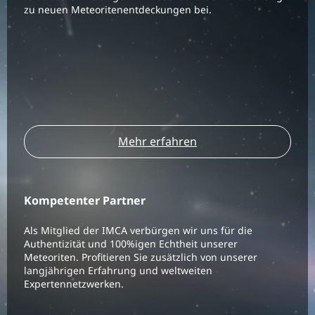
zu neuen Meteoritenentdeckungen bei.
Mehr erfahren
Kompetenter Partner
Als Mitglied der IMCA verbürgen wir uns für die
Authentizität und 100%igen Echtheit unserer
Meteoriten. Profitieren Sie zusätzlich von unserer
langjährigen Erfahrung und weltweiten
Expertennetzwerken.