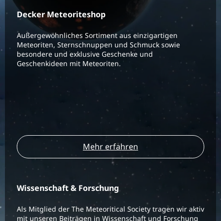
Decker Meteoriteshop
Außergewöhnliches Sortiment aus einzigartigen
Meteoriten, Sternschnuppen und Schmuck sowie
besondere und exklusive Geschenke und
Geschenkideen mit Meteoriten.
Mehr erfahren
Wissenschaft & Forschung
Als Mitglied der The Meteoritical Society tragen wir aktiv
mit unseren Beiträgen in Wissenschaft und Forschung