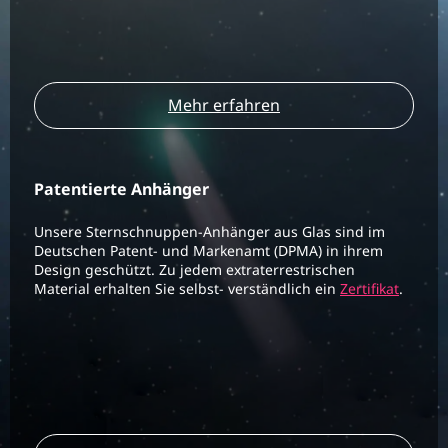
Mehr erfahren
Patentierte Anhänger
Unsere Sternschnuppen-Anhänger aus Glas sind im
Deutschen Patent- und Markenamt (DPMA) in ihrem
Design geschützt. Zu jedem extraterrestrischen
Material erhalten Sie selbst- verständlich ein
Zertifikat
.