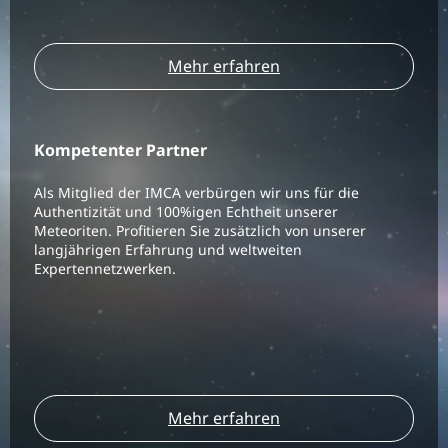
Mehr erfahren
Kompetenter Partner
Als Mitglied der IMCA verbürgen wir uns für die
Authentizität und 100%igen Echtheit unserer
Meteoriten. Profitieren Sie zusätzlich von unserer
langjährigen Erfahrung und weltweiten
Expertennetzwerken.
Mehr erfahren