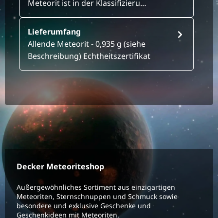
Meteorit ist in der Klassifizieru…
Lieferumfang
Allende Meteorit - 0,935 g (siehe
Beschreibung) Echtheitszertifikat
Decker Meteoriteshop
Außergewöhnliches Sortiment aus einzigartigen
Meteoriten, Sternschnuppen und Schmuck sowie
besondere und exklusive Geschenke und
Geschenkideen mit Meteoriten.