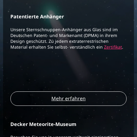
Patentierte Anhänger
Unsere Sternschnuppen-Anhänger aus Glas sind im
Deutschen Patent- und Markenamt (DPMA) in ihrem
Design geschützt. Zu jedem extraterrestrischen
Material erhalten Sie selbst- verständlich ein
Zertifikat
.
Mehr erfahren
Decker Meteorite-Museum