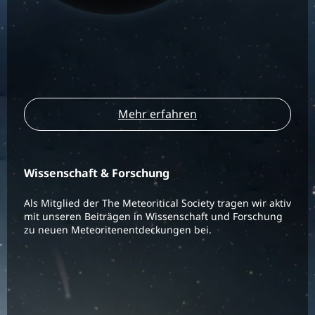
Mehr erfahren
Wissenschaft & Forschung
Als Mitglied der The Meteoritical Society tragen wir aktiv
mit unseren Beiträgen in Wissenschaft und Forschung
zu neuen Meteoritenentdeckungen bei.