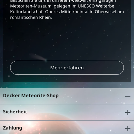
Besuchen Sie uns in unserem weltweit einzigartigen
Meteoriten-Museum, gelegen im UNESCO Welterbe
Kulturlandschaft Oberes Mittelrheintal in Oberwesel am
romantischen Rhein.
Mehr erfahren
Decker Meteorite-Shop
Sicherheit
Zahlung