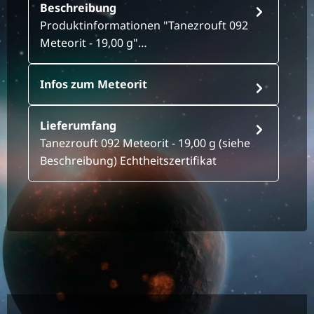
Beschreibung
Produktinformationen "Tanezrouft 092
Meteorit - 19,00 g"…
Infos zum Meteorit
Lieferumfang
Tanezrouft 092 Meteorit - 19,00 g (siehe
Beschreibung) Echtheitszertifikat