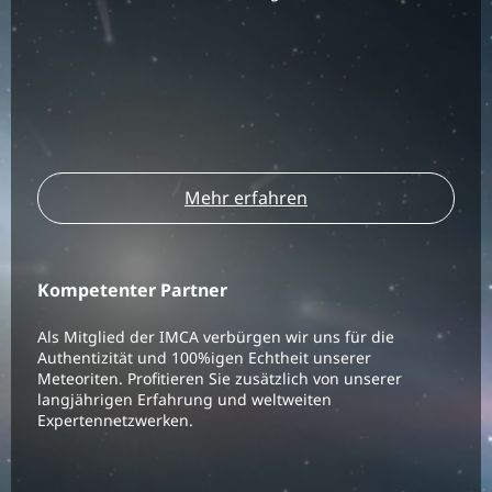
Mehr erfahren
Kompetenter Partner
Als Mitglied der IMCA verbürgen wir uns für die
Authentizität und 100%igen Echtheit unserer
Meteoriten. Profitieren Sie zusätzlich von unserer
langjährigen Erfahrung und weltweiten
Expertennetzwerken.