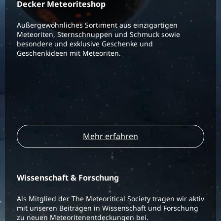
Decker Meteoriteshop
Außergewöhnliches Sortiment aus einzigartigen
Meteoriten, Sternschnuppen und Schmuck sowie
besondere und exklusive Geschenke und
Geschenkideen mit Meteoriten.
Mehr erfahren
Wissenschaft & Forschung
Als Mitglied der The Meteoritical Society tragen wir aktiv
mit unseren Beiträgen in Wissenschaft und Forschung
zu neuen Meteoritenentdeckungen bei.