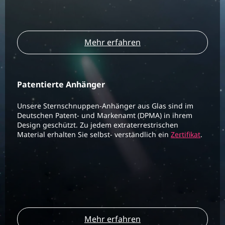
Mehr erfahren
Patentierte Anhänger
Unsere Sternschnuppen-Anhänger aus Glas sind im
Deutschen Patent- und Markenamt (DPMA) in ihrem
Design geschützt. Zu jedem extraterrestrischen
Material erhalten Sie selbst- verständlich ein
Zertifikat
.
Mehr erfahren