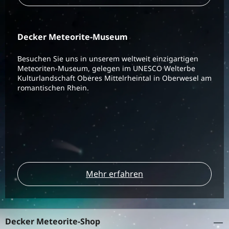
Decker Meteorite-Museum
Besuchen Sie uns in unserem weltweit einzigartigen
Meteoriten-Museum, gelegen im UNESCO Welterbe
Kulturlandschaft Oberes Mittelrheintal in Oberwesel am
romantischen Rhein.
Mehr erfahren
Decker Meteorite-Shop