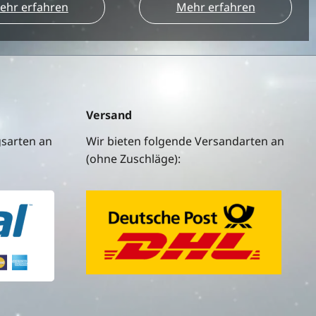
ehr erfahren
Mehr erfahren
Versand
gsarten an
Wir bieten folgende Versandarten an
(ohne Zuschläge):