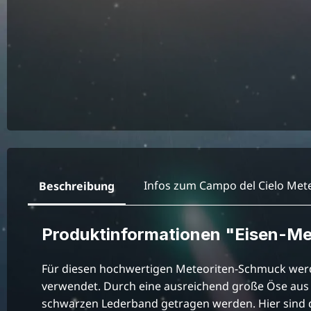
Infos zum Campo del Cielo Mete
Beschreibung
Produktinformationen "Eisen-Mete
Für diesen hochwertigen Meteoriten-Schmuck wer
verwendet. Durch eine ausreichend große Öse aus 
schwarzen Lederband getragen werden. Hier sind 