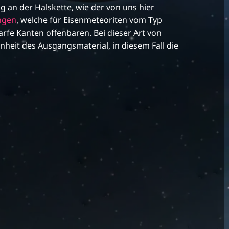
an der Halskette, wie der von uns hier
ngen
, welche für Eisenmeteoriten vom Typ
fe Kanten offenbaren. Bei dieser Art von
eit des Ausgangsmaterial, in diesem Fall die